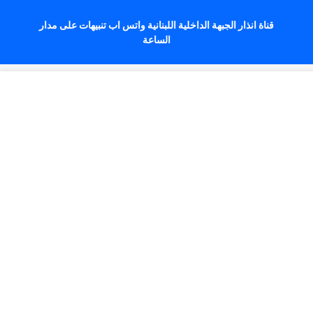
قناة انذار الجبهة الداخلية اللبنانية واتس اب تنبيهات على مدار
الساعة