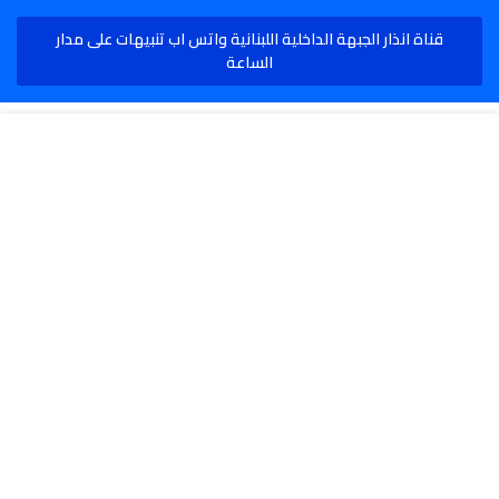
قناة انذار الجبهة الداخلية اللبنانية واتس اب تنبيهات على مدار
الساعة