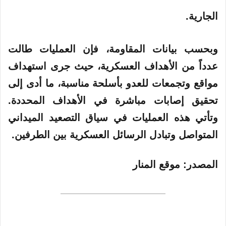
الجارية.
وبحسب بيانات المقاومة، فإن العمليات طالت
عدداً من الأهداف العسكرية، حيث جرى استهداف
مواقع وتجمعات للعدو بأسلحة مناسبة، ما أدى إلى
تحقيق إصابات مباشرة في الأهداف المحددة.
وتأتي هذه العمليات في سياق التصعيد الميداني
المتواصل وتبادل الرسائل العسكرية بين الطرفين.
المصدر:
موقع المنار