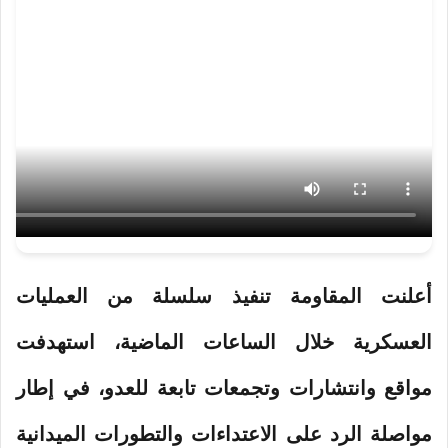
أعلنت المقاومة تنفيذ سلسلة من العمليات
العسكرية خلال الساعات الماضية، استهدفت
مواقع وانتشارات وتجمعات تابعة للعدو، في إطار
مواصلة الرد على الاعتداءات والتطورات الميدانية