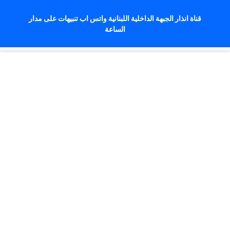
قناة انذار الجبهة الداخلية اللبنانية واتس اب تنبيهات على مدار
الساعة