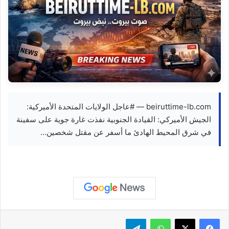
beiruttime-lb.com — #عاجل الولايات المتحدة الأميركية:
الجيش الأميركي: القيادة الجنوبية نفذت غارة جوية على سفينة
في شرق المحيط الهادئ ما أسفر عن مقتل شخصين…
واتساب
تيلقرام