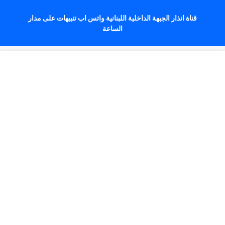
قناة انذار الجبهة الداخلية اللبنانية واتس اب تنبيهات على مدار
الساعة