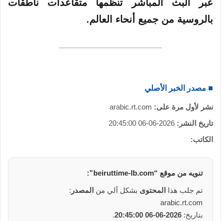
عبر البث المباشر تنظمها متقاعدات ناطقات
بالروسية من جميع أنحاء العالم.
■ مصدر الخبر الأصلي
نشر لأول مرة على:
arabic.rt.com
تاريخ النشر:
2026-06-06 20:45:00
الكاتب:
تنويه من موقع “beiruttime-lb.com”:
تم جلب هذا
المحتوى
بشكل آلي من
المصدر
:
arabic.rt.com
بتاريخ:
2026-06-06 20:45:00
.