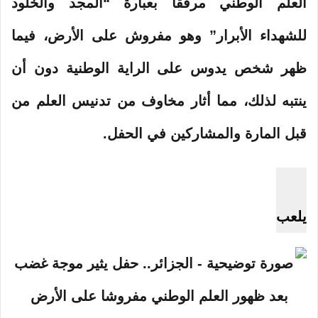
العلم الوطني مرفقا بعبارة “المجد والخلود
للشهداء الأبرار” وهو مفروش على الأرض، فيما
ظهر شخص يدوس على الراية الوطنية دون أن
ينتبه لذلك، مما أثار مخاوف من تدنيس العلم من
قبل المارة والمشاركين في الحفل.
يلعب