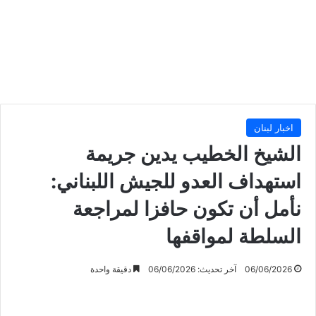
اخبار لبنان
الشيخ الخطيب يدين جريمة
استهداف العدو للجيش اللبناني:
نأمل أن تكون حافزا لمراجعة
السلطة لمواقفها
06/06/2026
آخر تحديث: 06/06/2026
دقيقة واحدة