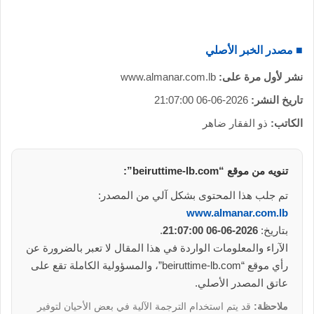
■ مصدر الخبر الأصلي
نشر لأول مرة على:
www.almanar.com.lb
تاريخ النشر:
2026-06-06 21:07:00
الكاتب:
ذو الفقار ضاهر
تنويه من موقع “beiruttime-lb.com”:
تم جلب هذا المحتوى بشكل آلي من المصدر:
www.almanar.com.lb
بتاريخ:
2026-06-06 21:07:00
.
الآراء والمعلومات الواردة في هذا المقال لا تعبر بالضرورة عن
رأي موقع “beiruttime-lb.com”، والمسؤولية الكاملة تقع على
عاتق المصدر الأصلي.
ملاحظة:
قد يتم استخدام الترجمة الآلية في بعض الأحيان لتوفير