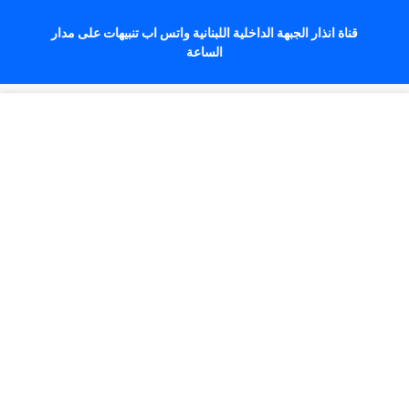
قناة انذار الجبهة الداخلية اللبنانية واتس اب تنبيهات على مدار
الساعة