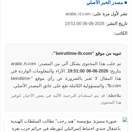
■ مصدر الخبر الأصلي
نشر لأول مرة على:
arabic.rt.com
تاريخ النشر:
2026-06-06 19:51:00
الكاتب:
تنويه من موقع “beiruttime-lb.com”:
تم جلب هذا المحتوى بشكل آلي من المصدر: arabic.rt.com
بتاريخ:
2026-06-06 19:51:00
. الآراء والمعلومات الواردة في
هذا المقال لا تعبر بالضرورة عن رأي موقع “beiruttime-
lb.com”، والمسؤولية الكاملة تقع على عاتق المصدر الأصلي.
ملاحظة:
قد يتم استخدام الترجمة الآلية في بعض الأحيان لتوفير
هذا المحتوى.