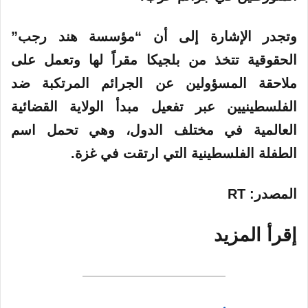
وتجدر الإشارة إلى أن “مؤسسة هند رجب”
الحقوقية تتخذ من بلجيكا مقراً لها وتعمل على
ملاحقة المسؤولين عن الجرائم المرتكبة ضد
الفلسطينيين عبر تفعيل مبدأ الولاية القضائية
العالمية في مختلف الدول، وهي تحمل اسم
الطفلة الفلسطينية التي ارتقت في غزة.
المصدر
: RT
إقرأ المزيد