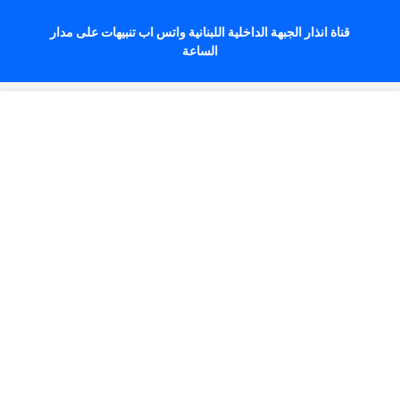
قناة انذار الجبهة الداخلية اللبنانية واتس اب تنبيهات على مدار
الساعة