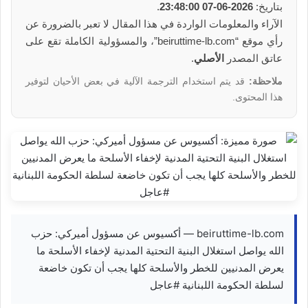
بتاريخ:
2026-06-07 23:48:00
.
الآراء والمعلومات الواردة في هذا المقال لا تعبر بالضرورة عن
رأي موقع “beiruttime-lb.com”، والمسؤولية الكاملة تقع على
عاتق المصدر
الأصلي
.
ملاحظة:
قد يتم استخدام الترجمة الآلية في بعض الأحيان لتوفير
هذا المحتوى.
beiruttime-lb.com — أكسيوس عن مسؤول أميركي: حزب
الله يواصل استغلال البنية التحتية المدنية لإخفاء الأسلحة ما
يعرض المدنيين للخطر والأسلحة كلها يجب أن تكون خاضعة
لسلطة الحكومة اللبنانية #عاجل