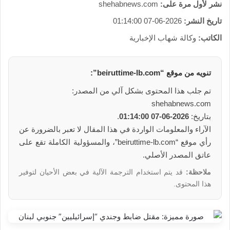
نشر لأول مرة على:
shehabnews.com
تاريخ النشر:
2026-06-07 01:14:00
الكاتب:
وكالة شهاب الإخبارية
تنويه من موقع “beiruttime-lb.com”:
تم جلب هذا المحتوى بشكل آلي من المصدر:
shehabnews.com
بتاريخ:
2026-06-07 01:14:00
.
الآراء والمعلومات الواردة في هذا المقال لا تعبر بالضرورة عن
رأي موقع “beiruttime-lb.com”، والمسؤولية الكاملة تقع على
عاتق المصدر الأصلي.
ملاحظة:
قد يتم استخدام الترجمة الآلية في بعض الأحيان لتوفير
هذا المحتوى.