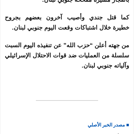
ي
ا
كما قتل جندي وأصيب آخرون بعضهم بجروح
خطيرة خلال اشتباكات وقعت
اليوم
جنوبي لبنان.
من جهته أعلن “حزب الله” عن تنفيذه اليوم السبت
سلسلة من العمليات ضد قوات الاحتلال الإسرائيلي
وآلياته جنوبي لبنان.
■ مصدر الخبر الأصلي