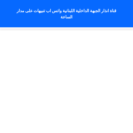
قناة انذار الجبهة الداخلية اللبنانية واتس اب تنبيهات على مدار
الساعة