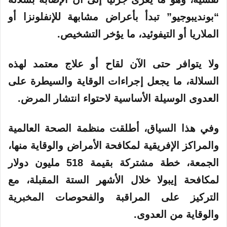
“بونديبوجيو” تبدأ بأعراض مشابهة للإنفلونزا أو
الملاريا أو التيفوئيد، ما يؤخر التشخيص.
ولا يتوافر حتى الآن لقاح أو علاج معتمد لهذه
السلالة، ما يجعل إجراءات الوقاية والسيطرة على
العدوى الوسيلة الأساسية لاحتواء انتشار المرض.
وفي هذا السياق، أطلقت منظمة الصحة العالمية
والمراكز الإفريقية لمكافحة الأمراض والوقاية منها،
الجمعة، خطة مشتركة بقيمة 518 مليون دولار
لمكافحة إيبولا خلال الأشهر الستة المقبلة، مع
التركيز على المراقبة والفحوصات المخبرية
والوقاية من العدوى.