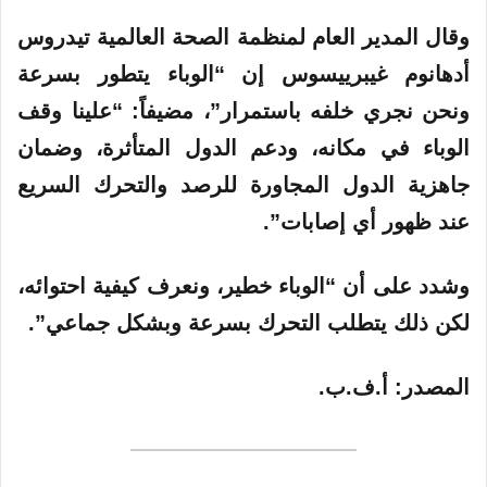
وقال المدير العام لمنظمة الصحة العالمية تيدروس
أدهانوم غيبرييسوس إن “الوباء يتطور بسرعة
ونحن نجري خلفه باستمرار”، مضيفاً: “علينا وقف
الوباء في مكانه، ودعم الدول المتأثرة، وضمان
جاهزية الدول المجاورة للرصد والتحرك السريع
عند ظهور أي إصابات”.
وشدد على أن “الوباء خطير، ونعرف كيفية احتوائه،
لكن ذلك يتطلب التحرك بسرعة وبشكل جماعي”.
المصدر:
أ.ف.ب.