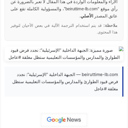
الآراء والمعلومات الواردة في هذا المقال لا تعبر بالضرورة عن
رأي موقع “beiruttime-lb.com”، والمسؤولية الكاملة تقع على
عاتق المصدر
الأصلي
.
ملاحظة:
قد يتم استخدام الترجمة الآلية في بعض الأحيان لتوفير
هذا المحتوى.
beiruttime-lb.com — الجبهة الداخلية “الإسرئيلية”: نجدد
فرض قيود الطوارئ والمدارس والمؤسسات التعليمية ستظل
مغلقة #عاجل