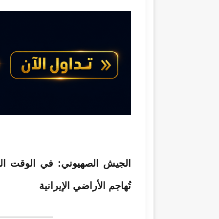
الجيش الصهيوني: في الوقت الر
تُهاجم الأراضي الإيرانية