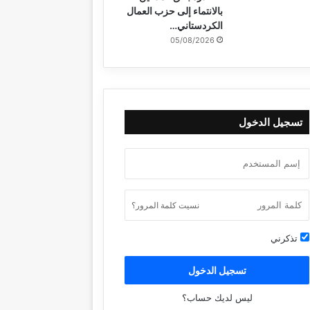
بالانتماء إلى حزب العمال
الكردستاني…
05/08/2026
تسجيل الدخول
نسيت كلمة المرور؟
تذكرني
تسجيل الدخول
ليس لديك حساب؟