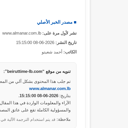
■ مصدر الخبر الأصلي
نشر لأول مرة على:
www.almanar.com.lb
تاريخ النشر:
2026-06-08 15:15:00
الكاتب:
أحمد شعيتو
تنويه من موقع “beiruttime-lb.com”:
تم جلب هذا المحتوى بشكل آلي من المص
www.almanar.com.lb
بتاريخ:
2026-06-08 15:15:00
.
والمسؤولية الكاملة تقع على عاتق المصد
ملاحظة:
قد يتم استخدام الترجمة الآلية في 