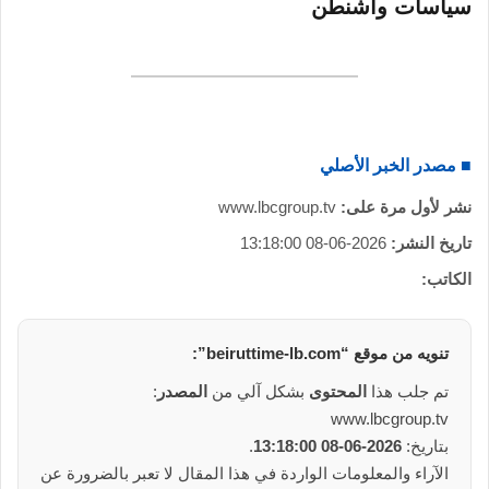
سياسات واشنطن
■ مصدر الخبر الأصلي
نشر لأول مرة على:
www.lbcgroup.tv
تاريخ النشر:
2026-06-08 13:18:00
الكاتب:
تنويه من
موقع
“beiruttime-lb.com”:
تم جلب هذا
المحتوى
بشكل آلي من
المصدر
:
www.lbcgroup.tv
بتاريخ:
2026-06-08 13:18:00
.
الآراء والمعلومات الواردة في هذا المقال لا تعبر بالضرورة عن