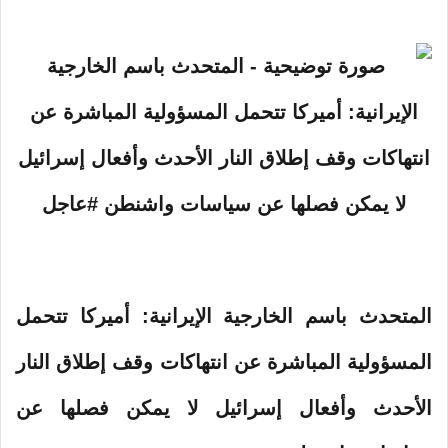
ك
ت
ر
و
ن
ي
ا
المتحدث باسم الخارجية الإيرانية: أميركا تتحمل
المسؤولية المباشرة عن انتهاكات وقف إطلاق النار
الأحدث وأفعال إسرائيل لا يمكن فصلها عن