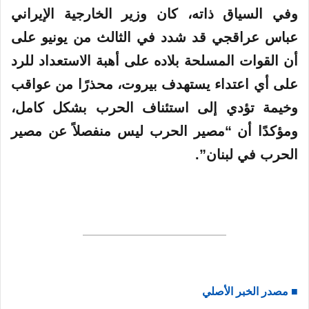
وفي السياق ذاته، كان وزير الخارجية الإيراني
عباس عراقجي قد شدد في الثالث من يونيو على
أن القوات المسلحة بلاده على أهبة الاستعداد للرد
على أي اعتداء يستهدف بيروت، محذرًا من عواقب
وخيمة تؤدي إلى استئناف الحرب بشكل كامل،
ومؤكدًا أن “مصير الحرب ليس منفصلاً عن مصير
الحرب في لبنان”.
■ مصدر الخبر الأصلي