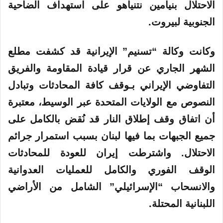
الاحتلال بنيامين نتنياهو على استهداف الضاحية
الجنوبية لبيروت.
وكانت وكالة “تسنيم” الإيرانية قد كشفت مطلع
الشهر الجاري عن قرار قيادة المقاومة والفريق
التفاوضي الإيراني بـوقف كافة المحادثات وتبادل
النصوص مع الولايات المتحدة عبر الوسيط، معتبرة
أن اتفاق وقف إطلاق النار قد نُقض بالكامل على
جميع الجبهات بما فيها لبنان بسبب استمرار جرائم
الاحتلال. واشترطت إيران للعودة للمحادثات
الوقف الفوري والكامل للعمليات العدوانية
والانسحاب “الإسرائيلي” الشامل من الأراضي
اللبنانية المحتلة.