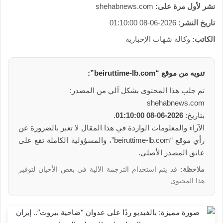
نشر لأول مرة على:
shehabnews.com
تاريخ النشر:
2026-06-08 01:10:00
الكاتب:
وكالة شهاب الإخبارية
تنويه من موقع “beiruttime-lb.com”:
تم جلب هذا المحتوى بشكل آلي من المصدر:
shehabnews.com
بتاريخ:
2026-06-08 01:10:00
.
الآراء والمعلومات الواردة في هذا المقال لا تعبر بالضرورة عن
رأي موقع “beiruttime-lb.com”، والمسؤولية الكاملة تقع على
عاتق المصدر الأصلي.
ملاحظة:
قد يتم استخدام الترجمة الآلية في بعض الأحيان لتوفير
هذا المحتوى.