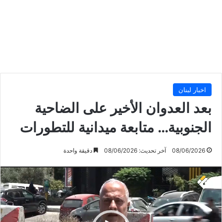
اخبار لبنان
بعد العدوان الأخير على الضاحية
الجنوبية… متابعة ميدانية للتطورات
08/06/2026
آخر تحديث: 08/06/2026
دقيقة واحدة
مشغل
الفيديو