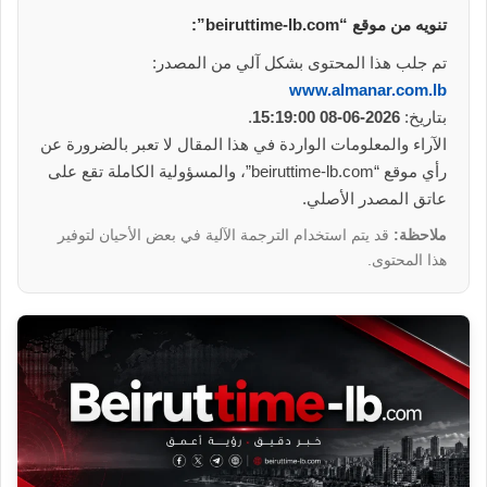
تنويه من موقع “beiruttime-lb.com”:
تم جلب هذا المحتوى بشكل آلي من المصدر:
www.almanar.com.lb
بتاريخ:
2026-06-08 15:19:00
.
الآراء والمعلومات الواردة في هذا المقال لا تعبر بالضرورة عن
رأي موقع “beiruttime-lb.com”، والمسؤولية الكاملة تقع على
عاتق المصدر الأصلي.
ملاحظة:
قد يتم استخدام الترجمة الآلية في بعض الأحيان لتوفير
هذا المحتوى.