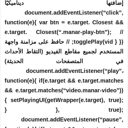
إضافتها ديناميكيًا
document.addEventListener(“click”,
function(e){ var btn = e.target. Closest &&
e.target. Closest(“.manar-play-btn”); //
togglePlay(vid } }); // حافظ على مزامنة واجهة
المستخدم لجميع مقاطع الفيديو (التقاط الأحداث
في المتصفحات الحديثة)
document.addEventListener(“play”،
function(e){ if(e.target && e.target.matches
&& e.target.matches(“video.manar-video”))
{ setPlayingUI(getWrapper(e.target), true);
} }, true);
document.addEventListener(“pause”,