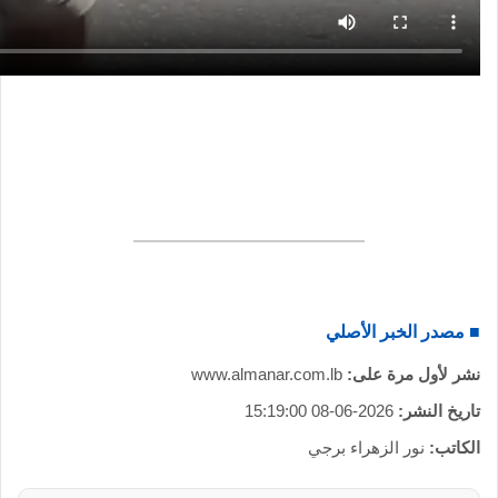
■ مصدر الخبر الأصلي
نشر لأول مرة على:
www.almanar.com.lb
تاريخ النشر:
2026-06-08 15:19:00
الكاتب:
نور الزهراء برجي