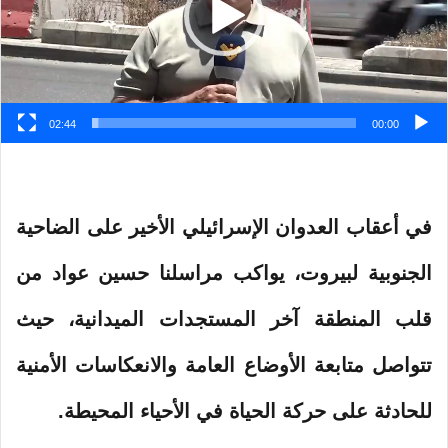
02:44
00:00
في أعقاب العدوان الإسرائيلي الأخير على الضاحية
الجنوبية لبيروت، يواكب مراسلنا حسين عواد من
قلب المنطقة آخر المستجدات الميدانية، حيث
تتواصل متابعة الأوضاع العامة والانعكاسات الأمنية
للحادثة على حركة الحياة في الأحياء المحيطة.