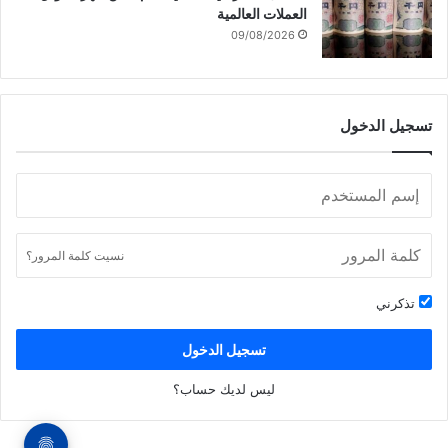
العملات العالمية
09/08/2026
تسجيل الدخول
نسيت كلمة المرور؟
تذكرني
تسجيل الدخول
ليس لديك حساب؟