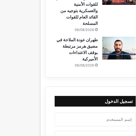
للقوات الأمنية
والعسكرية بتوجيه من
القائد العام للقوات
المسلحة
06/08/2026
طهران عودة الملاحة في
مضيق هرمز مرتبطة
بوقف الاعتداءات
الأميركية
06/08/2026
تسجيل الدخول