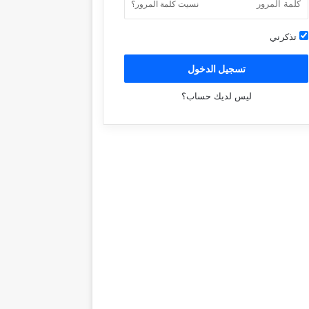
نسيت كلمة المرور؟
تذكرني
تسجيل الدخول
ليس لديك حساب؟