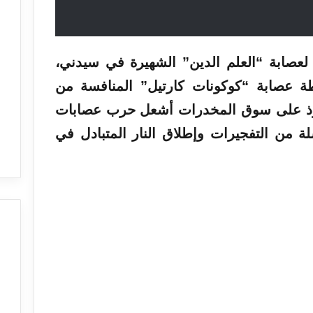
ا لعصابة “العلم الدين” الشهيرة في سيدني،
ة عصابة “كوكونات كارتيل” المنافسة من
وذ على سوق المخدرات أشعل حرب عصابات
 من التفجيرات وإطلاق النار المتبادل في