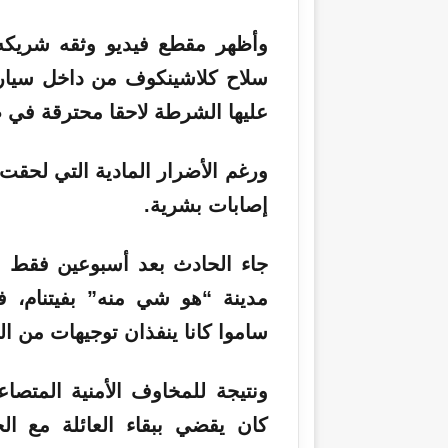
سلاح كلاشينكوف من داخل سيارة
عليها الشرطة لاحقا محترقة في 
ورغم الأضرار المادية التي لحقت
إصابات بشرية.
جاء الحادث بعد أسبوعين فقط 
مدينة “هو شي منه” بفيتنام، 
ساموا كانا ينفذان توجيهات من ال
ونتيجة للمخاوف الأمنية المتصا
كان يقضي ببقاء العائلة مع ال