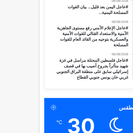
06/08/2026
#عاجل اليمن بعد قليل… بيان القوات
المسلحة اليمنية…
06/08/2026
#عاجل الإعلام الأمني رفع مستوى الجاهزية
الأمنية والاستعداد القتالي للقوات الأمنية
والعسكرية بتوجيه من القائد العام للقوات
المسلحة
06/08/2026
#عاجل فلسطين المحتلة مراسل في غزة
شهيد متأثراً بجروح أصيب بها في قصف
إسرائيلي سابق على منطقة البراق الجنوبي
غربي خان يونس جنوبي القطاع
لطقس
30
℃