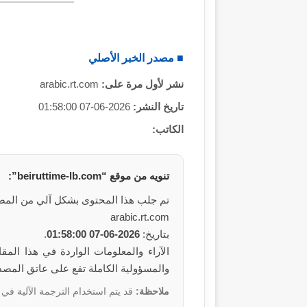
■ مصدر الخبر الأصلي
نشر لأول مرة على:
arabic.rt.com
تاريخ النشر:
2026-06-07 01:58:00
الكاتب:
تنويه من موقع “beiruttime-lb.com”:
تم جلب هذا المحتوى بشكل آلي من المص
arabic.rt.com
بتاريخ:
2026-06-07 01:58:00
.
والمسؤولية الكاملة تقع على عاتق المصد
ملاحظة:
قد يتم استخدام الترجمة الآلية في 