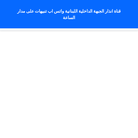
قناة انذار الجبهة الداخلية اللبنانية واتس اب تنبيهات على مدار
الساعة