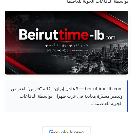
بواسطة الدفاعات الجوية للعاصمة
beiruttime-lb.com — #عاجل إيران: وكالة “فارس”: اعتراض
وتدمير مسيّرة معادية في غرب طهران بواسطة الدفاعات
الجوية للعاصمة…