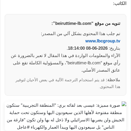
الكاتب:
تنويه من موقع “beiruttime-lb.com”:
تم جلب هذا المحتوى بشكل آلي من المصدر:
www.lbcgroup.tv
بتاريخ:
2026-06-08 18:14:00
.
الآراء والمعلومات الواردة في هذا المقال لا تعبر بالضرورة عن
رأي موقع “beiruttime-lb.com”، والمسؤولية الكاملة تقع على
عاتق المصدر الأصلي.
ملاحظة:
قد يتم استخدام الترجمة الآلية في بعض الأحيان لتوفير
هذا المحتوى.