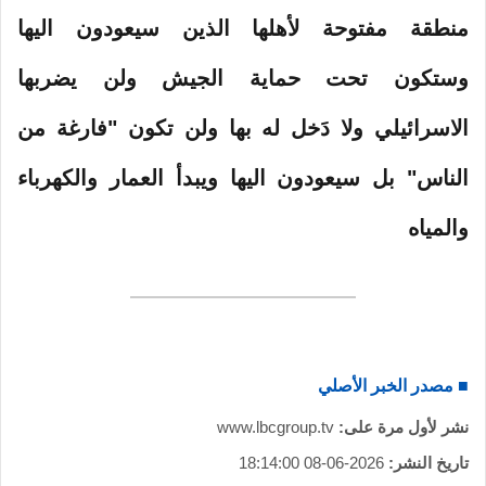
منطقة مفتوحة لأهلها الذين سيعودون اليها
وستكون تحت حماية الجيش ولن يضربها
الاسرائيلي ولا دَخل له بها ولن تكون "فارغة من
الناس" بل سيعودون اليها ويبدأ العمار والكهرباء
والمياه
■ مصدر الخبر الأصلي
نشر لأول مرة على:
www.lbcgroup.tv
تاريخ النشر:
2026-06-08 18:14:00