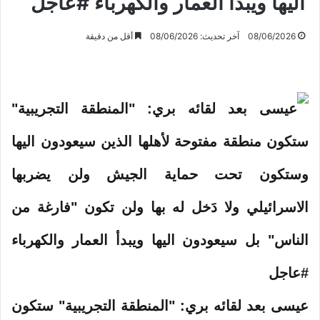
اليها ويبدأ العمار والكهرباء #عاجل
08/06/2026
آخر تحديث: 08/06/2026
أقل من دقيقة
عيسى​ بعد لقائه بري​: "المنطقة التجريبية" ستكون