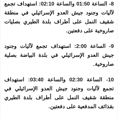
8- الساعة 01:50 والساعة 02:10:‏ استهداف تجمع
لآليات وجنود جيش العدو الإسرائيلي في منطقة
شقيف النمل على أطراف بلدة الطيري بصليات
صاروخية على دفعتين.
9- الساعة 2:00:‏ استهداف تجمع لآليات وجنود
جيش العدو الإسرائيلي في بلدة البياضة بصلية
صاروخية.
10- الساعة 02:30 والساعة 03:40: استهداف
تجمع لآليات وجنود جيش العدو الإسرائيلي في
منطقة شقيف النمل على أطراف بلدة الطيري
بقذائف المدفعية على دفعتين.