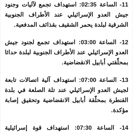
11- الساعة 02:35: استهداف تجمع لآليات وجنود
جيش العدو الإسرائيلي عند الأطراف الجنوبية
الشرقية لبلدة يحمر الشقيف بقذائف المدفعية.
12- الساعة 03:00:‏ استهداف تجمع لجنود جيش
العدو الإسرائيلي عند الأطراف الجنوبية لبلدة حداثا
بمحلّقتي أبابيل الانقضاضية.
13- الساعة 07:00:‏ استهداف آلية اتصالات تابعة
لجيش العدو الإسرائيلي عند تلة الصلعة في بلدة
القنطرة بمحلّقة أبابيل الانقضاضية وتحقيق إصابة
مؤكدة.
14- الساعة 07:30:‏ استهداف قوة إسرائيلية