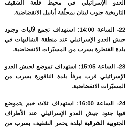
العدو الإسرائيلي في محيط قلعة الشقيف
التاريخية جنوب لبنان بمحلّقة أبابيل الانقضاضية.
22- الساعة 14:00: استهداف تجمع لآليات وجنود
جيش العدو الإسرائيلي عند منطقة الشاليهات في
بلدة القنطرة بسرب من المسيّرات الانقضاضية.
23- الساعة 15:05:‏ استهداف تموضع لجيش العدو
الإسرائيلي قرب مرفأ بلدة الناقورة بسرب من
المسيّرات الانقضاضية.
24- الساعة 16:00: استهداف ثلاث خيم يتموضع
فيها جنود جيش العدو الإسرائيلي عند الأطراف
الجنوبية الشرقية لبلدة يحمر الشقيف بسرب من