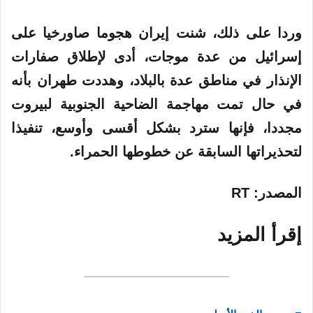
وردا على ذلك، شنت إيران هجوما صاورخيا على
إسرائيل من عدة موجات، أدى لإطلاق صفارات
الإنذار في مناطق عدة بالبلاد، وهددت طهران بأنه
في حال تمت مهاجمة الضاحية الجنوبية لبيروت
مجددا، فإنها سترد بشكل أقسى وأوسع، تنفيذا
لتحذيراتها السابقة عن خطوطها الحمراء.
المصدر: RT
إقرأ المزيد