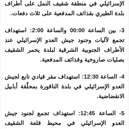
الإسرائيلي في منطقة شقيف النمل على أطراف
بلدة الطيري بقذائف المدفعية على ثلاث دفعات.
3- بين الساعة 00:00 والساعة 2:00: استهداف
تجمع لآليات وجنود جيش العدو الإسرائيلي عند
الأطراف الجنوبية الشرقية لبلدة يحمر الشقيف
بصليات صاروخية وقذائف المدفعية.
4- الساعة 12:30:‏ استهداف مقر قيادي تابع لجيش
العدو الإسرائيلي في بلدة الناقورة بمحلّقة أبابيل
الانقضاضية.
5- الساعة 12:45:‏ استهداف تجمع لجنود جيش
العدو الإسرائيلي في محيط قلعة الشقيف