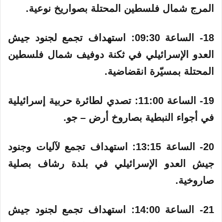
المرج شمال فلسطين المحتلة بصواريخ نوعية.
18- الساعة 09:30: استهداف تجمع لجنود جيش
العدو الإسرائيلي في ثكنة دوفيف شمال فلسطين
المحتلة بمسيّرة انقضاضية.
19- الساعة 11:00:‏ تصدي لطائرة حربية إسرائيلية
في أجواء النبطية بصاروخ أرض – جو.
20- الساعة 13:15: استهداف تجمع لآليات وجنود
جيش العدو الإسرائيلي في بلدة رشاف بصلية
صاروخية.
21- الساعة 14:00:‏ استهداف تجمع لجنود جيش