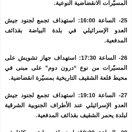
المسيّرات الانقضاضية النوعية.
25- الساعة 16:00:‏ استهداف تجمع لجنود جيش
العدو الإسرائيلي في بلدة البياضة بقذائف
المدفعية.
26- الساعة 17:30: استهداف جهاز تشويش على
المسيّرات من نوع “درون دوم” على مبنى في
محيط قلعة الشقيف التاريخية بمسيّرة انقضاضية.
27- الساعة 19:10: استهداف تجمع لجنود جيش
العدو الإسرائيلي عند الأطراف الجنوبية الشرقية
لبلدة يحمر الشقيف بقذائف المدفعية.