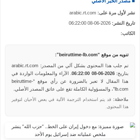
■ مصدر الخبر الأصلي
نشر لأول مرة على:
arabic.rt.com
تاريخ النشر:
2026-06-08 06:22:00
الكاتب:
تنويه من موقع “beiruttime-lb.com”:
تم جلب هذا المحتوى بشكل آلي من المصدر: arabic.rt.com
بتاريخ:
2026-06-08 06:22:00
. الآراء والمعلومات الواردة في
هذا المقال لا تعبر بالضرورة عن رأي موقع “beiruttime-
lb.com”، والمسؤولية الكاملة تقع على عاتق المصدر الأصلي.
ملاحظة:
قد يتم استخدام الترجمة الآلية في بعض الأحيان لتوفير
هذا المحتوى.