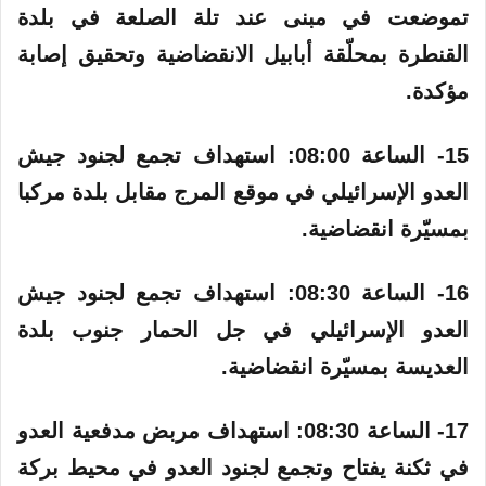
تموضعت في مبنى عند تلة الصلعة في بلدة
القنطرة بمحلّقة أبابيل الانقضاضية وتحقيق إصابة
مؤكدة.
15- الساعة 08:00:‏ استهداف تجمع لجنود جيش
العدو الإسرائيلي في موقع المرج مقابل بلدة مركبا
بمسيّرة انقضاضية.
16- الساعة 08:30: استهداف تجمع لجنود جيش
العدو الإسرائيلي في جل الحمار جنوب بلدة
العديسة بمسيّرة انقضاضية.
17- الساعة 08:30:‏ استهداف مربض مدفعية العدو
في ثكنة يفتاح وتجمع لجنود العدو في محيط بركة