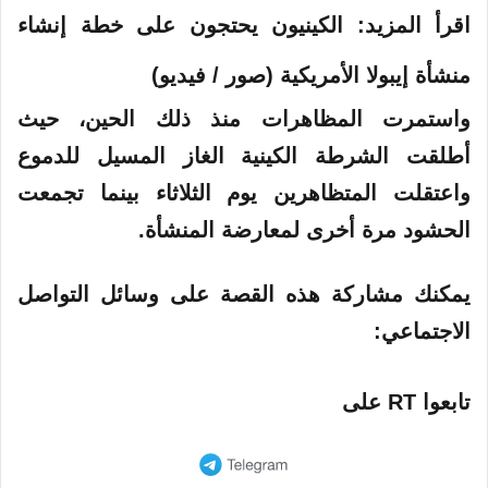
اقرأ المزيد:
الكينيون يحتجون على خطة إنشاء
منشأة إيبولا الأمريكية (صور / فيديو)
واستمرت المظاهرات منذ ذلك الحين، حيث
أطلقت الشرطة الكينية الغاز المسيل للدموع
واعتقلت المتظاهرين يوم الثلاثاء بينما تجمعت
الحشود مرة أخرى لمعارضة المنشأة.
يمكنك مشاركة هذه القصة على وسائل التواصل
الاجتماعي:
تابعوا RT على