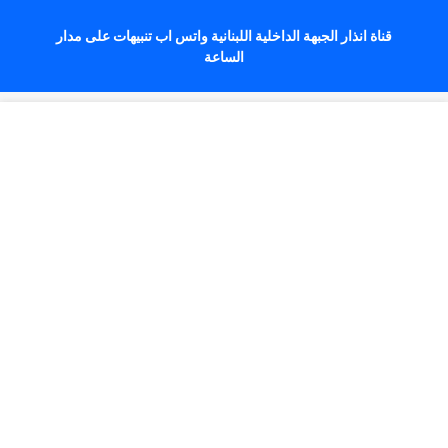
قناة انذار الجبهة الداخلية اللبنانية واتس اب تنبيهات على مدار
الساعة