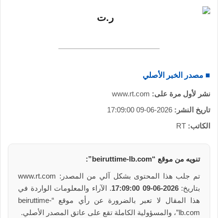
■ مصدر الخبر الأصلي
نشر لأول مرة على:
www.rt.com
تاريخ النشر:
2026-06-09 17:09:00
الكاتب:
RT
تنويه من موقع “beiruttime-lb.com”:
تم جلب هذا المحتوى بشكل آلي من المصدر: www.rt.com
بتاريخ:
2026-06-09 17:09:00
. الآراء والمعلومات الواردة في
هذا المقال لا تعبر بالضرورة عن رأي موقع “beiruttime-
lb.com”، والمسؤولية الكاملة تقع على عاتق المصدر الأصلي.