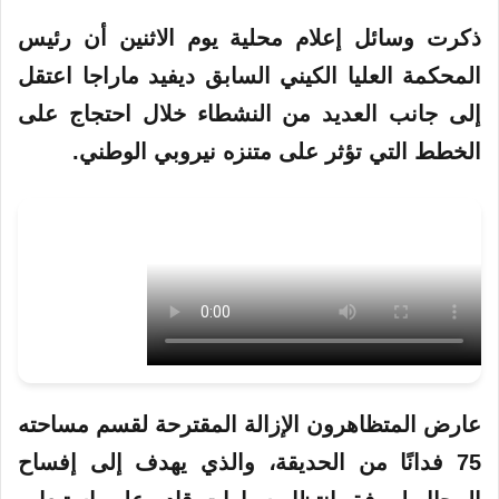
ذكرت وسائل إعلام محلية يوم الاثنين أن رئيس
المحكمة العليا الكيني السابق ديفيد ماراجا اعتقل
إلى جانب العديد من النشطاء خلال احتجاج على
الخطط التي تؤثر على متنزه
نيروبي
الوطني.
عارض المتظاهرون الإزالة المقترحة لقسم مساحته
75 فدانًا من الحديقة، والذي يهدف إلى إفساح