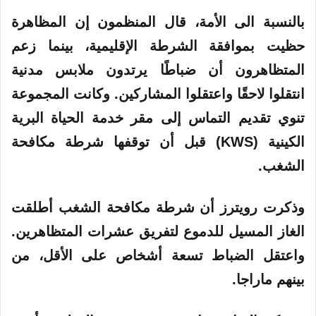
بالنسبة الى الأمة، قال المنظمون إن المظاهرة
حظيت بموافقة الشرطة الإقليمية، بينما زعم
المتظاهرون أن ضباطًا يرتدون ملابس مدنية
انتقلوا لاحقًا واعتقلوا المشاركين. وكانت المجموعة
تنوي تقديم التماس إلى مقر خدمة الحياة البرية
الكينية (KWS) قبل أن توقفها شرطة مكافحة
الشغب.
وذكرت رويترز أن شرطة مكافحة الشغب أطلقت
الغاز المسيل للدموع لتفريق عشرات المتظاهرين.
واعتقل الضباط تسعة أشخاص على الأقل، من
بينهم ماراجا.