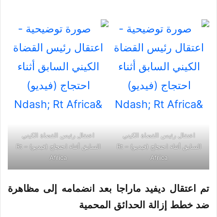
اعتقال رئيس القضاة الكيني
اعتقال رئيس القضاة الكيني
السابق أثناء احتجاج (فيديو) – Rt
السابق أثناء احتجاج (فيديو) – Rt
Africa
Africa
تم اعتقال ديفيد
ماراجا
بعد انضمامه إلى مظاهرة
ضد خطط إزالة الحدائق
المحمية