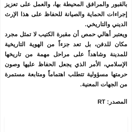
بالقبور والمرافق المحيطة بها، والعمل على تعزيز
إجراءات الحماية والصيانة للحفاظ على هذا الإرث
الديني والتاريخي.
ويعتبر أهالي حمص أن مقبرة الكتيب لا تمثل مجرد
مكان للدفن، بل تعد جزءاً من الهوية التاريخية
للمدينة وشاهداً على مراحل مهمة من تاريخها
الإسلامي، الأمر الذي يجعل الحفاظ عليها وصون
حرمتها مسؤولية تتطلب اهتماماً ومتابعة مستمرة
من الجهات المعنية.
المصدر
: RT