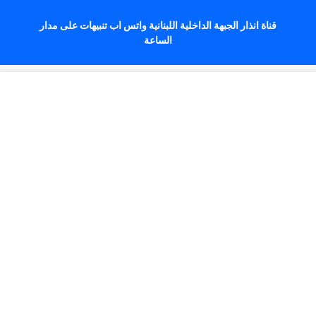
قناة انذار الجبهة الداخلية اللبنانية واتس اب تنبيهات على مدار
الساعة