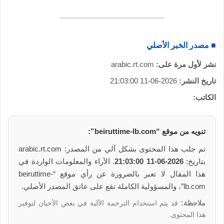
■ مصدر الخبر الأصلي
نشر لأول مرة على:
arabic.rt.com
تاريخ النشر:
2026-06-11 21:03:00
الكاتب:
تنويه من موقع “beiruttime-lb.com”:
تم جلب هذا المحتوى بشكل آلي من المصدر: arabic.rt.com
بتاريخ:
2026-06-11 21:03:00
. الآراء والمعلومات الواردة في
هذا المقال لا تعبر بالضرورة عن رأي موقع “beiruttime-
lb.com”، والمسؤولية الكاملة تقع على عاتق المصدر الأصلي.
ملاحظة:
قد يتم استخدام الترجمة الآلية في بعض الأحيان لتوفير
هذا المحتوى.