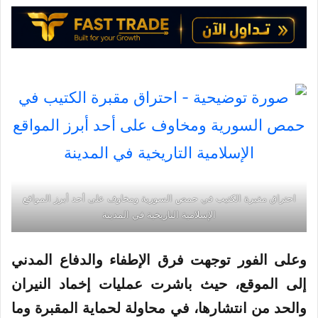
احتراق مقبرة الكتيب في حمص السورية ومخاوف على أحد أبرز المواقع
الإسلامية التاريخية في المدينة
وعلى الفور توجهت فرق الإطفاء والدفاع المدني
إلى
الموقع
، حيث باشرت عمليات إخماد النيران
والحد من انتشارها، في محاولة لحماية المقبرة وما