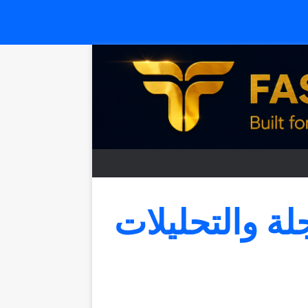
جلة والتحليلات