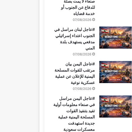
صنعاء لا يمت بصلة
للدفاع عن الجنوب أو
خدمة قضاياه
07/08/2026
#عاجل لبنان مراسل في
الجنوب اعتداء إسرائيلي
مدفعي يستهدف بلدة
المني
07/08/2026
#عاجل اليمن بيان
مرتقب للقوات المسلحة
اليمنية للإعلان عن عملية
عسكرية نوعية
07/08/2026
#عاجل اليمن مراسل
في صنعاء معلومات أولية
تفيد بتنفيذ القوات
المسلحة اليمنية عملية
جديدة استهدفت
معسكرات سعودية