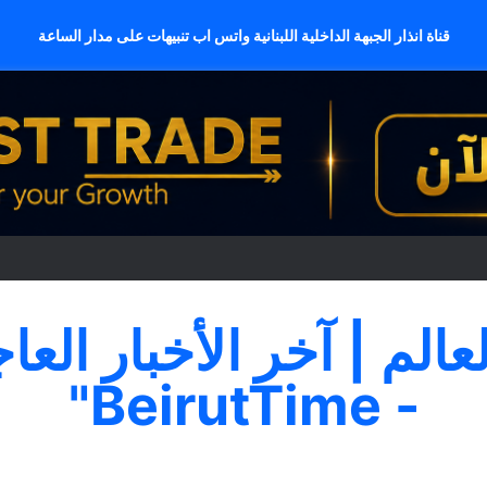
قناة انذار الجبهة الداخلية اللبنانية واتس اب تنبيهات على مدار الساعة
لعالم | آخر الأخبار العا
- BeirutTime"