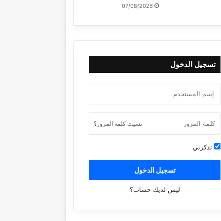
07/08/2026
تسجيل الدخول
نسيت كلمة المرور؟
تذكرني
تسجيل الدخول
ليس لديك حساب؟