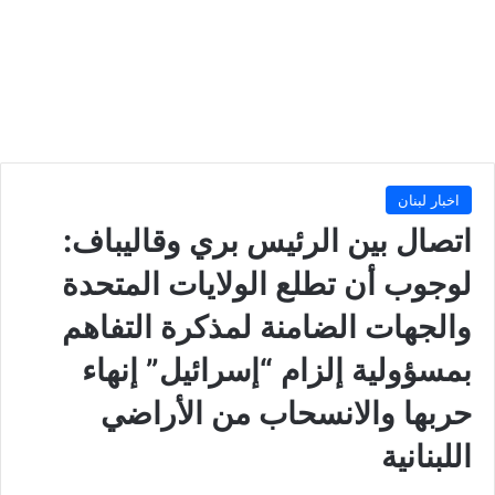
اخبار لبنان
اتصال بين الرئيس بري وقاليباف:
لوجوب أن تطلع الولايات المتحدة
والجهات الضامنة لمذكرة التفاهم
بمسؤولية إلزام “إسرائيل” إنهاء
حربها والانسحاب من الأراضي
اللبنانية