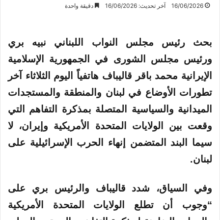
16/06/2026
آخر تحديث: 16/06/2026
دقيقة واحدة
بحث رئيس مجلس النواب اللبناني نبيه بري
ورئيس مجلس الشورى في الجمهورية الإسلامية
الإيرانية محمد باقر قاليباف هاتفياً اليوم الثلاثاء آخر
تطورات الأوضاع في لبنان والمنطقة والمستجدات
الميدانية والسياسية المتصلة بمذكرة التفاهم التي
وقعت بين الولايات المتحدة الأمريكية وإيران، لا
سيما البند المتضمن إنهاء الحرب الإسرائيلية على
لبنان.
وفي السياق، شدد قاليباف والرئيس بري على
“وجوب أن تطلع الولايات المتحدة الأمريكية