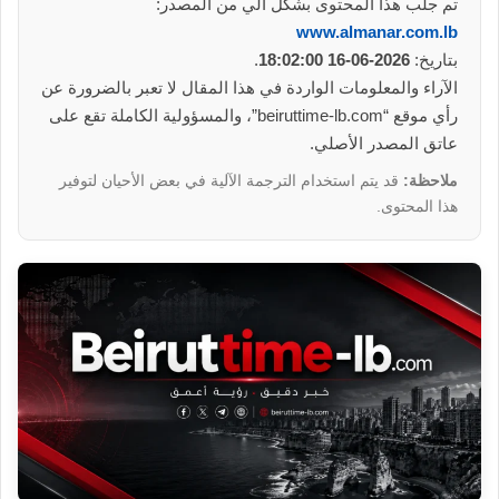
تم جلب هذا المحتوى بشكل آلي من المصدر:
www.almanar.com.lb
بتاريخ:
2026-06-16 18:02:00
.
الآراء والمعلومات الواردة في هذا المقال لا تعبر بالضرورة عن
رأي موقع “beiruttime-lb.com”، والمسؤولية الكاملة تقع على
عاتق المصدر الأصلي.
ملاحظة:
قد يتم استخدام الترجمة الآلية في بعض الأحيان لتوفير
هذا المحتوى.