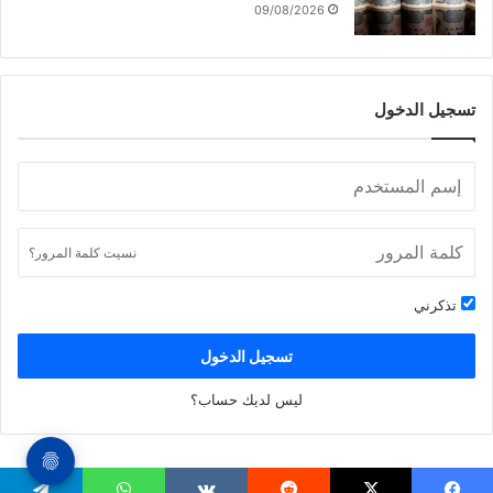
09/08/2026
تسجيل الدخول
نسيت كلمة المرور؟
تذكرني
تسجيل الدخول
ليس لديك حساب؟