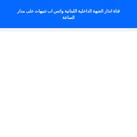
قناة انذار الجبهة الداخلية اللبنانية واتس اب تنبيهات على مدار
الساعة