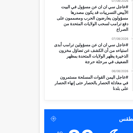
07/08/2026
#عاجل سي ان ان عن مسؤول في البيت
الأبيض التسريبات قد يكون مصدرها
مسؤولون يعارضون الحرب ومصممون على
دفع ترامب لسحب الولايات المتحدة من
الصراع
07/08/2026
#عاجل سي ان ان عن مسؤولين ترامب أبدى
استياءه من أن الكشف عن تضاؤل مخزون
الذخيرة يظهر الولايات المتحدة بمظهر
الضعيف في مرحلة حرجة
06/08/2026
#عاجل اليمن القوات المسلحة مستمرون
في معادلة الحصار بالحصار حتى إنهاء الحصار
على بلدنا
لطقس