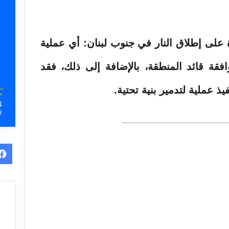
الخطيرة على إطلاق النار في جنوب لبنان: أي عملية
قة قائد المنطقة، بالإضافة إلى ذلك، فقد
فيذ عملية لتدمير بنية تحتية.
4
ا