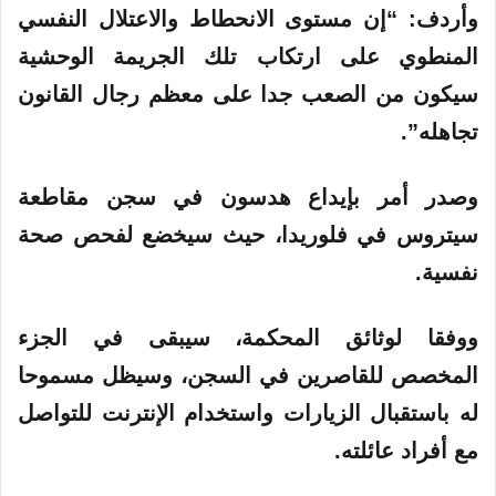
وأردف: “إن مستوى الانحطاط والاعتلال النفسي
المنطوي على ارتكاب تلك الجريمة الوحشية
سيكون من الصعب جدا على معظم رجال القانون
تجاهله”.
وصدر أمر بإيداع هدسون في سجن مقاطعة
سيتروس في فلوريدا، حيث سيخضع لفحص صحة
نفسية.
ووفقا لوثائق المحكمة، سيبقى في الجزء
المخصص للقاصرين في السجن، وسيظل مسموحا
له باستقبال الزيارات واستخدام الإنترنت للتواصل
مع أفراد عائلته.