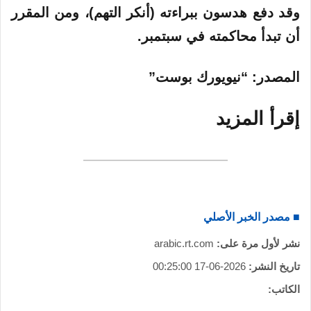
وقد دفع هدسون ببراءته (أنكر التهم)، ومن المقرر
أن تبدأ محاكمته في سبتمبر.
المصدر
: “نيويورك بوست”
إقرأ
المزيد
■ مصدر الخبر الأصلي
نشر لأول مرة على:
arabic.rt.com
تاريخ النشر:
2026-06-17 00:25:00
الكاتب: