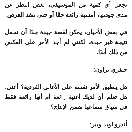
تجعل أي كمية من الموسيقى، بغض النظر عن
مدى جودتها، أمسية رائعة حقًا أو حتى تنقذ العرض.
في بعض الأحيان، يمكن لقصة جيدة جدًا أن تحمل
نتيجة غير جيدة، لكنني لم أجد الأمر على العكس
من ذلك أبدًا.
جيفري براون:
هل ينطبق الأمر نفسه على الأغاني الفردية؟ أعني،
هل تعلم أن لديك أغنية رائعة أم أنها رائعة فقط
في سياق سماعها ضمن الإنتاج؟
أندرو لويد ويبر: