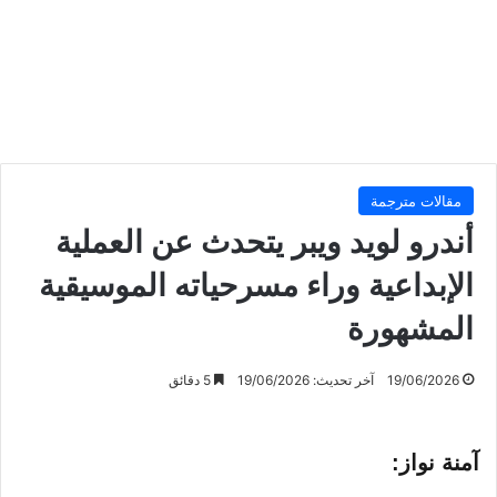
مقالات مترجمة
أندرو لويد ويبر يتحدث عن العملية
الإبداعية وراء مسرحياته الموسيقية
المشهورة
19/06/2026
آخر تحديث: 19/06/2026
5 دقائق
آمنة نواز: