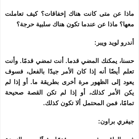
ماذا عن متى كانت هناك إخفاقات؟ كيف تعاملت
معها؟ ماذا عن عندما تكون هناك سلبية حرجة؟
أندرو لويد ويبر:
حسنا، يمكنك المضي قدما. أنت تمضي قدمًا. وأنت
تعلم أيضًا أنه إذا كان الأمر جيدًا بالفعل، فسوف
يعود إلى الظهور مرة أخرى بطريقة ما. أو إذا لم
يكن الأمر كذلك، أو إذا لم تكن القصة صحيحة
تمامًا، فمن المحتمل ألا تكون كذلك.
جيفري براون: