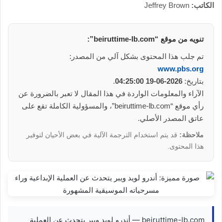
الكاتب:
Jeffrey Brown
تنويه من موقع “beiruttime-lb.com”:
تم جلب هذا المحتوى بشكل آلي من المصدر:
www.pbs.org
بتاريخ:
2026-06-19 04:25:00
.
الآراء والمعلومات الواردة في هذا المقال لا تعبر بالضرورة عن
رأي موقع “beiruttime-lb.com”، والمسؤولية الكاملة تقع على
عاتق المصدر الأصلي.
ملاحظة:
قد يتم استخدام الترجمة الآلية في بعض الأحيان لتوفير
هذا المحتوى.
beiruttime-lb.com — أندرو لويد ويبر يتحدث عن العملية