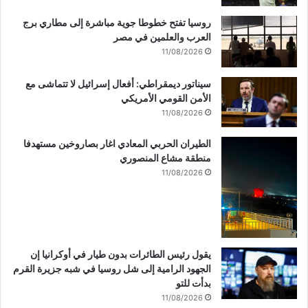
روسيا تفتح خطوطا جوية مباشرة إلى مطاري برج
العرب والعلمين في مصر
11/08/2026
سيناتور ديمقراطي: أفعال إسرائيل لا تتماشى مع
الأمن القومي الأمريكي
11/08/2026
الطيران الحربي المعادي اغار بصاروخين مستهدفا
منطقة مشاع المنصوري
11/08/2026
يقول رئيس الطائرات بدون طيار في أوكرانيا إن
الجهود الرامية إلى شل روسيا في شبه جزيرة القرم
بدأت للتو
11/08/2026