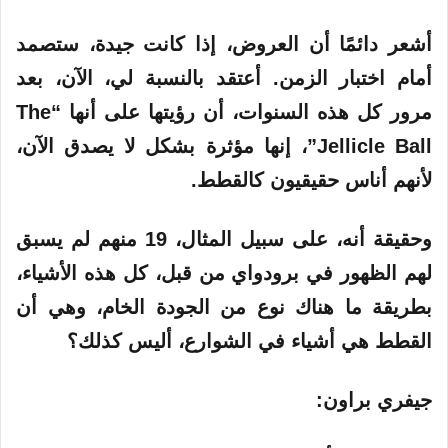
أشعر دائمًا أن العروض، إذا كانت جيدة، ستصمد
أمام اختبار الزمن. أعتقد بالنسبة لي، الآن، بعد
مرور كل هذه السنوات، أن رؤيتها على أنها “The
Jellicle Ball”، إنها مؤثرة بشكل لا يصدق الآن،
لأنهم أناس حقيقيون كالقطط.
وحقيقة أنه، على سبيل المثال، 19 منهم لم يسبق
لهم الظهور في برودواي من قبل، كل هذه الأشياء،
بطريقة ما هناك نوع من الجودة الخام، وهي أن
القطط هي أشياء في الشوارع، أليس كذلك؟
جيفري براون: