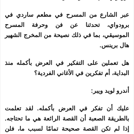
عبر الشارع من المسرح في مطعم ساردي في
برودواي، تحدثنا عن فن وحرفة المسرح
الموسيقي، بما في ذلك نصيحة من المخرج الشهير
هال برينس.
هل تعملين على التفكير في العرض بأكمله منذ
البداية، أم تفكرين في الأغاني الفردية؟
أندرو لويد ويبر:
عليك أن تفكر في العرض بأكمله. لقد تعلمت
بالطريقة الصعبة أن القصة الرائعة هي ما تحتاجه.
إذا لم تكن القصة صحيحة تمامًا لسبب ما، فلن