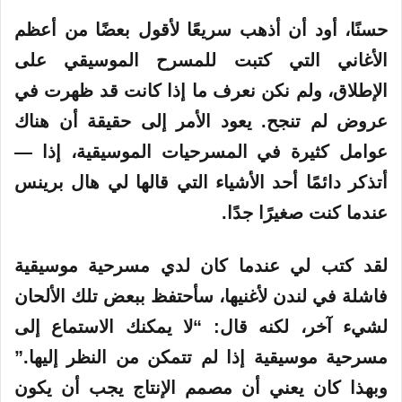
حسنًا، أود أن أذهب سريعًا لأقول بعضًا من أعظم
الأغاني التي كتبت للمسرح الموسيقي على
الإطلاق، ولم نكن نعرف ما إذا كانت قد ظهرت في
عروض لم تنجح. يعود الأمر إلى حقيقة أن هناك
عوامل كثيرة في المسرحيات الموسيقية، إذا —
أتذكر دائمًا أحد الأشياء التي قالها لي هال برينس
عندما كنت صغيرًا جدًا.
لقد كتب لي عندما كان لدي مسرحية موسيقية
فاشلة في لندن لأغنيها، سأحتفظ ببعض تلك الألحان
لشيء آخر، لكنه قال: “لا يمكنك الاستماع إلى
مسرحية موسيقية إذا لم تتمكن من النظر إليها.”
وبهذا كان يعني أن مصمم الإنتاج يجب أن يكون