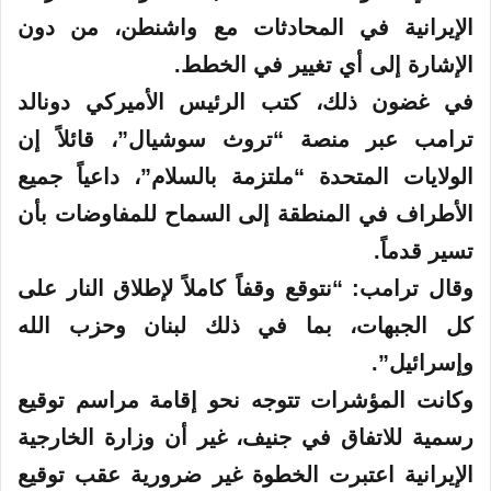
الإيرانية في المحادثات مع واشنطن، من دون
الإشارة إلى أي تغيير في الخطط.
في غضون ذلك، كتب الرئيس الأميركي دونالد
ترامب عبر منصة “تروث سوشيال”، قائلاً إن
الولايات المتحدة “ملتزمة بالسلام”، داعياً جميع
الأطراف في المنطقة إلى السماح للمفاوضات بأن
تسير قدماً.
وقال ترامب: “نتوقع وقفاً كاملاً لإطلاق النار على
كل الجبهات، بما في ذلك لبنان وحزب الله
وإسرائيل”.
وكانت المؤشرات تتوجه نحو إقامة مراسم توقيع
رسمية للاتفاق في جنيف، غير أن وزارة الخارجية
الإيرانية اعتبرت الخطوة غير ضرورية عقب توقيع