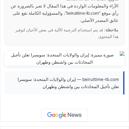
الآراء والمعلومات الواردة في هذا المقال لا تعبر بالضرورة عن
رأي موقع “beiruttime-lb.com”، والمسؤولية الكاملة تقع على
عاتق المصدر الأصلي.
ملاحظة:
قد يتم استخدام الترجمة الآلية في بعض الأحيان لتوفير
هذا المحتوى.
beiruttime-lb.com — إيران والولايات المتحدة: سويسرا
تعلن تأجيل المحادثات بين واشنطن وطهران