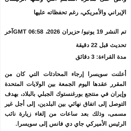
الإيراني والأمريكي، رغم تحفظاته عليها
تم النشر
19 يونيو/ حزيران 2026، 06:58 GMT
آخر
تحديث قبل 22 دقيقة
مدة القراءة: 3 دقائق
أعلنت سويسرا إرجاء المحادثات التي كان من
المقرر عقدها اليوم الجمعة بين الولايات ⁠المتحدة
وإيران في منتجع بورغنستوك الجبلي بالبلاد، بهدف
التوصل إلى اتفاق نهائي بين البلدين، إلى أجل غير
مسمى، وذلك بعد ساعات من إلغاء زيارة نائب
الرئيس الأميركي جاي دي فانس إلى سويسرا.