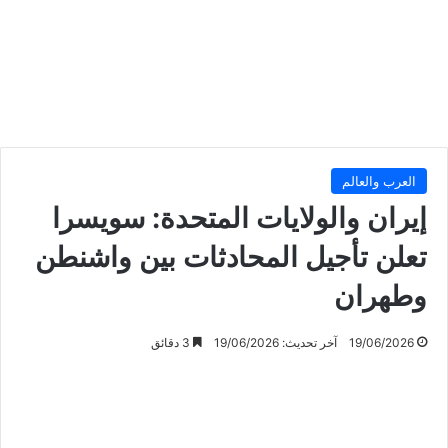
العرب والعالم
إيران والولايات المتحدة: سويسرا
تعلن تأجيل المحادثات بين واشنطن
وطهران
19/06/2026
آخر تحديث: 19/06/2026
3 دقائق