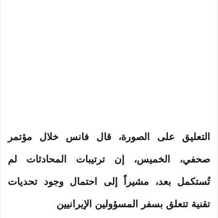
التعليق على الصورة،
قال فانس خلال مؤتمر
صحفي، الخميس، إن ترتيبات المحادثات لم
تُستكمل بعد، مشيراً إلى احتمال وجود تحديات
تقنية تتعلق بسفر المسؤولين الإيرانيين