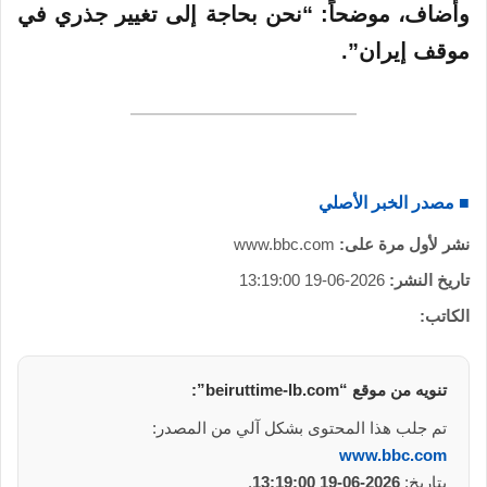
وأضاف، موضحاً: “نحن بحاجة إلى تغيير جذري في
موقف إيران”.
■ مصدر الخبر الأصلي
نشر لأول مرة على:
www.bbc.com
تاريخ النشر:
2026-06-19 13:19:00
الكاتب:
تنويه من موقع “beiruttime-lb.com”:
تم جلب هذا المحتوى بشكل آلي من المصدر:
www.bbc.com
بتاريخ:
2026-06-19 13:19:00
.