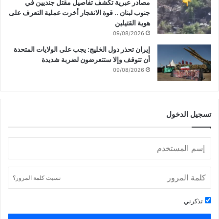
مصادر عبرية تكشف تفاصيل مقتل جنديين في
جنوب لبنان .. قوة الانفجار أخرت عملية التعرف على
هوية القتيلين
09/08/2026
إيران تحذر دول الخليج: يجب على الولايات المتحدة
أن تتوقف وإلا ستتعرضون لضربة شديدة
09/08/2026
تسجيل الدخول
نسيت كلمة المرور؟
تذكرني