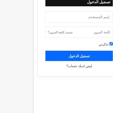
تسجيل الدخول
نسيت كلمة المرور؟
تذكرني
تسجيل الدخول
ليس لديك حساب؟