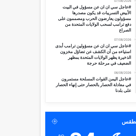
07/08/2026
#عاجل سي ان ان عن مسؤول في البيت
الأبيض التسريبات قد يكون مصدرها
مسؤولون يعارضون الحرب ومصممون على
دفع ترامب لسحب الولايات المتحدة من
الصراع
07/08/2026
#عاجل سي ان ان عن مسؤولين ترامب أبدى
استياءه من أن الكشف عن تضاؤل مخزون
الذخيرة يظهر الولايات المتحدة بمظهر
الضعيف في مرحلة حرجة
06/08/2026
#عاجل اليمن القوات المسلحة مستمرون
في معادلة الحصار بالحصار حتى إنهاء الحصار
على بلدنا
لطقس