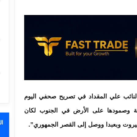
النائب علي المقداد في تصريح صحفي اليوم
ومة وصمودها على الأرض في الجنوب لكان
ا
بيروت وبعبدا ووصل إلى القصر الجمهوري”.