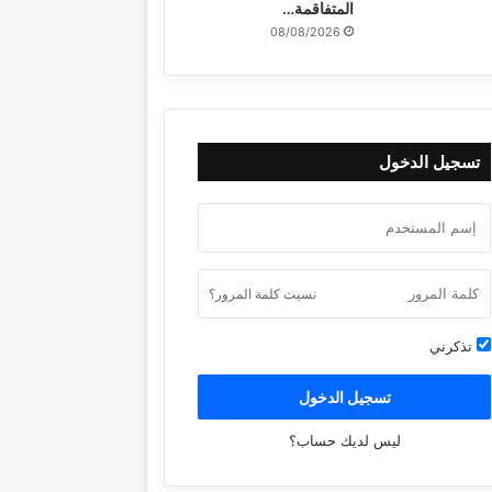
المتفاقمة…
08/08/2026
تسجيل الدخول
نسيت كلمة المرور؟
تذكرني
تسجيل الدخول
ليس لديك حساب؟