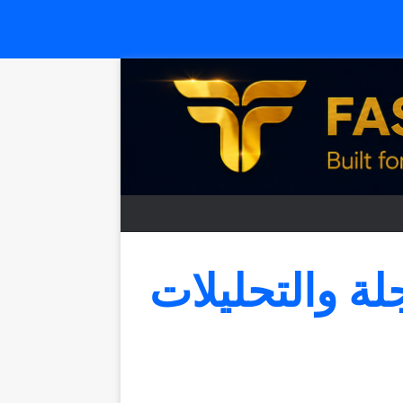
جلة والتحليلات