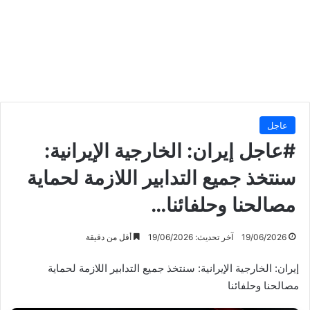
عاجل
#عاجل إيران: الخارجية الإيرانية:
سنتخذ جميع التدابير اللازمة لحماية
مصالحنا وحلفائنا…
19/06/2026
آخر تحديث: 19/06/2026
أقل من دقيقة
إيران: الخارجية الإيرانية: سنتخذ جميع التدابير اللازمة لحماية
مصالحنا وحلفائنا