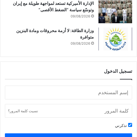
الإدارة الأميركية تستعد لمواجهة طويلة مع إيران
وتوسّع سياسة “الضغط الأقصى”
09/08/2026
وزارة الطاقة: لا أزمة محروقات ومادة البنزين
متوافرة
09/08/2026
تسجيل الدخول
نسيت كلمة المرور؟
تذكرني