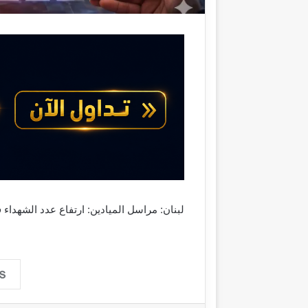
لبنان: مراسل الميادين: ارتفاع عدد الشهداء 