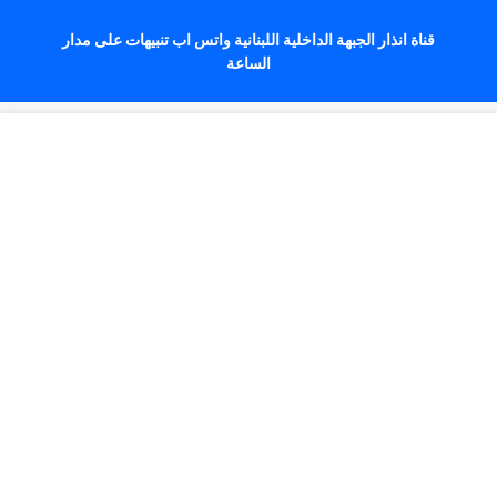
قناة انذار الجبهة الداخلية اللبنانية واتس اب تنبيهات على مدار
الساعة