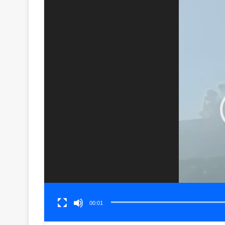
00:01