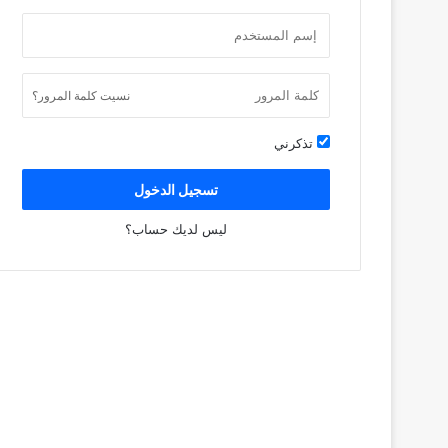
نسيت كلمة المرور؟
تذكرني
تسجيل الدخول
ليس لديك حساب؟