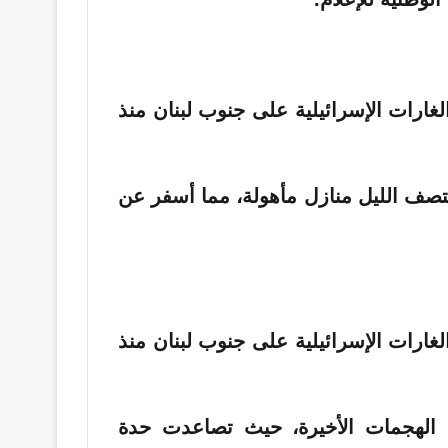
تصف الليل منازل مأهولة، مما أسفر عن
 الهجمات الأخيرة، حيث تصاعدت حدة