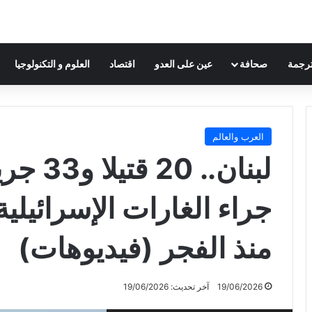
ترجمة
صحافة
عين على العدو
اقتصاد
العلوم و التكنولوجيا
العرب والعالم
جراء الغارات الإسرائيلي
منذ الفجر (فيديوهات)
19/06/2026
آخر تحديث: 19/06/2026