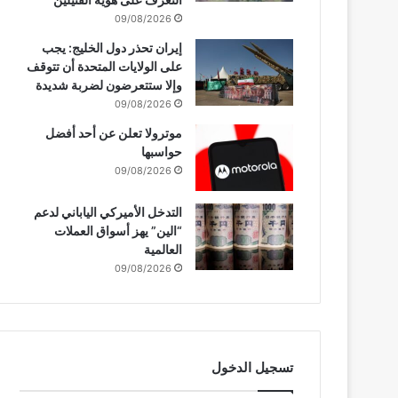
09/08/2026
إيران تحذر دول الخليج: يجب
على الولايات المتحدة أن تتوقف
وإلا ستتعرضون لضربة شديدة
09/08/2026
موترولا تعلن عن أحد أفضل
حواسبها
09/08/2026
التدخل الأميركي الياباني لدعم
“الين” يهز أسواق العملات
العالمية
09/08/2026
تسجيل الدخول