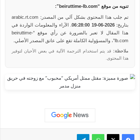
تنويه من موقع “beiruttime-lb.com”:
تم جلب هذا المحتوى بشكل آلي من المصدر: arabic.rt.com
بتاريخ:
2026-06-19 06:28:00
. الآراء والمعلومات الواردة في
هذا المقال لا تعبر بالضرورة عن رأي موقع “beiruttime-
lb.com”، والمسؤولية الكاملة تقع على عاتق المصدر الأصلي.
ملاحظة:
قد يتم استخدام الترجمة الآلية في بعض الأحيان لتوفير
هذا المحتوى.
واتساب
تيلقرام