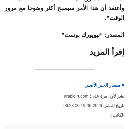
وأعتقد أن هذا الأمر سيصبح أكثر وضوحا مع مرور
الوقت”.
المصدر
: “نيويورك بوست”
إقرأ
المزيد
■ مصدر الخبر الأصلي
نشر لأول مرة على:
arabic.rt.com
تاريخ النشر:
2026-06-19 06:28:00
الكاتب: