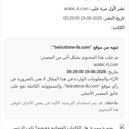
نشر لأول مرة على:
arabic.rt.com
تاريخ النشر:
2026-06-19 00:29:00
الكاتب:
تنويه من موقع “beiruttime-lb.com”:
تم جلب هذا المحتوى بشكل آلي من المصدر:
arabic.rt.com
بتاريخ:
2026-06-19 00:29:00
.
الآراء والمعلومات الواردة في هذا المقال لا تعبر بالضرورة عن
رأي موقع “beiruttime-lb.com”، والمسؤولية الكاملة تقع على
عاتق المصدر الأصلي.
ملاحظة:
قد يتم استخدام الترجمة الآلية في بعض الأحيان لتوفير
هذا المحتوى.