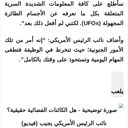
سأطلع على كافة المعلومات الشديدة السرية
المتعلقة
بكل ما نعرفه عن الأجسام
الطائرة
المجهولة
(UFOs). لكنني لم أفعل ذلك بعد”.
وأضاف نائب
الرئيس
الأمريكي: “إنه أمر من تلك
الأمور الجنونية؛ حيث تنخرط في الوظيفة فتطغى
المهام اليومية وتستحوذ على وقتك بالكامل”.
يلعب