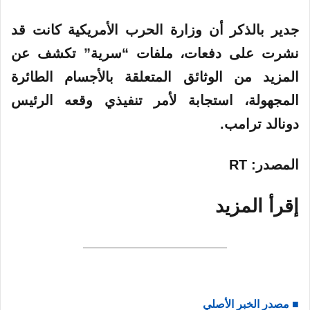
جدير بالذكر أن وزارة الحرب الأمريكية كانت قد
نشرت على دفعات، ملفات “سرية” تكشف عن
المزيد من الوثائق المتعلقة بالأجسام الطائرة
المجهولة، استجابة لأمر تنفيذي وقعه الرئيس
دونالد ترامب.
المصدر
: RT
إقرأ المزيد
■ مصدر الخبر الأصلي