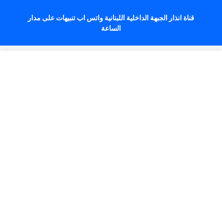
قناة انذار الجبهة الداخلية اللبنانية واتس اب تنبيهات على مدار
الساعة