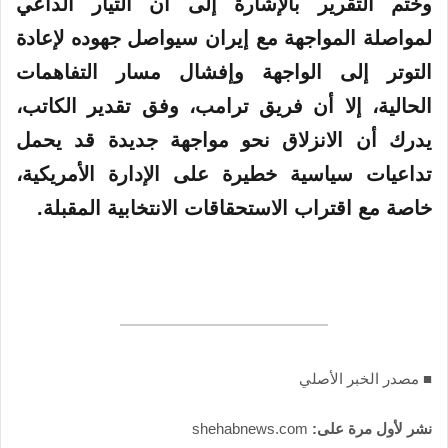
وختم التقرير بالإشارة إلى أن التيار الداعي
لمواصلة المواجهة مع إيران سيواصل جهوده لإعادة
التوتر إلى الواجهة وإفشال مسار التفاهمات
الحالية، إلا أن فريق ترامب، وفق تقدير الكاتب،
يدرك أن الانزلاق نحو مواجهة جديدة قد يحمل
تداعيات سياسية خطيرة على الإدارة الأمريكية،
خاصة مع اقتراب الاستحقاقات الانتخابية المقبلة.
■ مصدر الخبر الأصلي
نشر لأول مرة على:
shehabnews.com