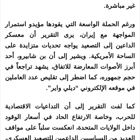
غير مباشرة.
ورغم الحملة الواسعة التي يقودها مؤيدو استمرار
المواجهة مع إيران، يرى التقرير أن معسكر
الداعين إلى التصعيد يواجه تحديات متزايدة على
الساحة الأمريكية. ويشير إلى أن بن شابيرو، أحد
أبرز الأصوات المعارضة للاتفاق، يشهد تراجعاً في
حجم جمهوره، كما اضطر إلى تقليص عدد العاملين
في موقعه الإلكتروني “ديلي واير”.
كما لفت التقرير إلى أن التداعيات الاقتصادية
للحرب، وخاصة الارتفاع الحاد في أسعار الوقود
داخل الولايات المتحدة، انعكست سلباً على مواقف
العديد من السياسيين الداعمين للتصعيد العسكري،