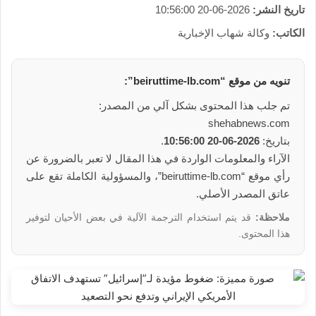
تاريخ النشر:
2026-06-20 10:56:00
الكاتب:
وكالة شهاب الإخبارية
تنويه من موقع “beiruttime-lb.com”:
تم جلب هذا المحتوى بشكل آلي من المصدر:
shehabnews.com
بتاريخ:
2026-06-20 10:56:00
.
الآراء والمعلومات الواردة في هذا المقال لا تعبر بالضرورة عن
رأي موقع “beiruttime-lb.com”، والمسؤولية الكاملة تقع على
عاتق المصدر الأصلي.
ملاحظة:
قد يتم استخدام الترجمة الآلية في بعض الأحيان لتوفير
هذا المحتوى.