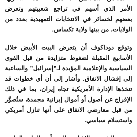
الأمر الذي أسهم في تراجع شعبيتهم وتعرض
بعضهم لخسائر في الانتخابات التمهيدية بعدد من
الولايات، من بينها ولاية تكساس.
وتوقع دوداكوف أن يتعرض البيت الأبيض خلال
الأسابيع المقبلة لضغوط متزايدة من قبل القوى
السياسية والإعلامية المؤيدة لـ”إسرائيل” والساعية
إلى إفشال الاتفاق. وأشار إلى أن أي خطوات قد
تتخذها الإدارة الأمريكية تجاه إيران، بما في ذلك
الإفراج عن أصول أو أموال إيرانية مجمدة، ستُصوَّر
من قبل معارضي الاتفاق على أنها تنازل أمريكي
واستسلام سياسي.