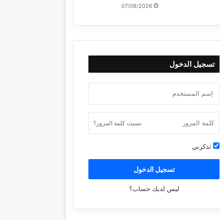
07/08/2026
تسجيل الدخول
نسيت كلمة المرور؟
تذكرني
تسجيل الدخول
ليس لديك حساب؟