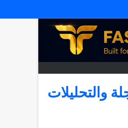
جلة والتحليلات