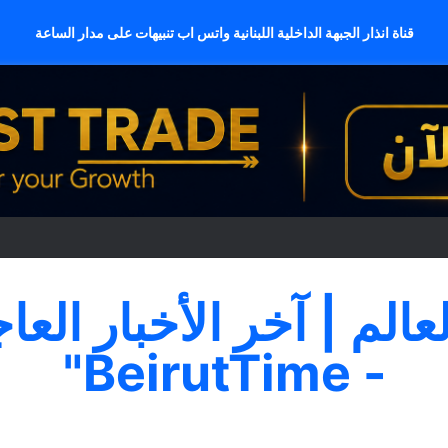
قناة انذار الجبهة الداخلية اللبنانية واتس اب تنبيهات على مدار الساعة
لعالم | آخر الأخبار العا
- BeirutTime"