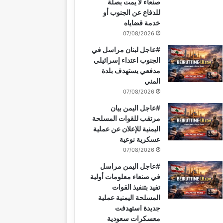
صنعاء لا يمت بصلة
للدفاع عن الجنوب أو
خدمة قضاياه
07/08/2026
#عاجل لبنان مراسل في
الجنوب اعتداء إسرائيلي
مدفعي يستهدف بلدة
المني
07/08/2026
#عاجل اليمن بيان
مرتقب للقوات المسلحة
اليمنية للإعلان عن عملية
عسكرية نوعية
07/08/2026
#عاجل اليمن مراسل
في صنعاء معلومات أولية
تفيد بتنفيذ القوات
المسلحة اليمنية عملية
جديدة استهدفت
معسكرات سعودية