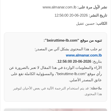
نشر لأول مرة على:
www.almanar.com.lb
تاريخ النشر:
2026-06-20 12:56:00
الكاتب:
حسين عقيل
تنويه من موقع “beiruttime-lb.com”:
تم جلب هذا المحتوى بشكل آلي من المصدر:
www.almanar.com.lb
بتاريخ:
2026-06-20 12:56:00
.
الآراء والمعلومات الواردة في هذا المقال لا تعبر بالضرورة عن
رأي موقع “beiruttime-lb.com”، والمسؤولية الكاملة تقع على
عاتق المصدر الأصلي.
ملاحظة:
قد يتم استخدام الترجمة الآلية في بعض الأحيان لتوفير
هذا المحتوى.