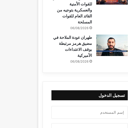
للقوات الأمنية
والعسكرية بتوجيه من
القائد العام للقوات
المسلحة
06/08/2026
طهران عودة الملاحة في
مضيق هرمز مرتبطة
بوقف الاعتداءات
الأميركية
06/08/2026
تسجيل الدخول