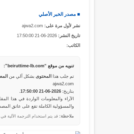
■ مصدر الخبر الأصلي
نشر لأول مرة على:
ajwa2.com
تاريخ النشر:
2026-06-21 17:50:00
الكاتب:
تنويه من
موقع
“beiruttime-lb.com”:
تم جلب هذا
المحتوى
بشكل آلي من
المص
ajwa2.com
بتاريخ:
2026-06-21 17:50:00
.
والمسؤولية الكاملة تقع على عاتق المص
ملاحظة:
قد يتم استخدام الترجمة الآلية في 