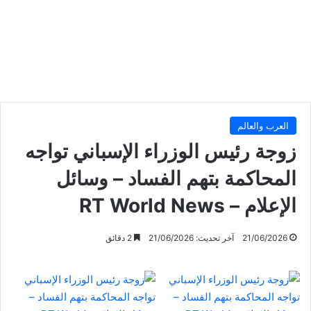
العرب والعالم
زوجة رئيس الوزراء الإسباني تواجه
المحاكمة بتهم الفساد – وسائل
الإعلام – RT World News
21/06/2026
آخر تحديث: 21/06/2026
2 دقائق