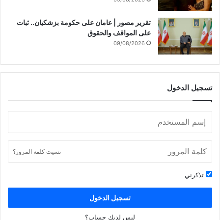
تقرير مصور | عامان على حكومة بزشكيان.. ثبات
على المواقف والحقوق
09/08/2026
تسجيل الدخول
نسيت كلمة المرور؟
تذكرني
تسجيل الدخول
ليس لديك حساب؟