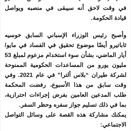
في وقت لاحق أنه سيبقى في منصبه ويواصل
قيادة الحكومة.
وأصبح رئيس الوزراء الإسباني السابق خوسيه
ثاباتيرو أيضًا موضوع تحقيق في الفساد في مايو/
أيار الماضي، بشأن سوء استخدام مزعوم لمبلغ 53
مليون يورو من المساعدات الحكومية الممنوحة
لشركة طيران “بلاس ألترا” في عام 2021. وفي
وقت سابق من هذا الأسبوع، رفضت المحكمة
طلب المدعين العامين بفرض إجراءات احترازية،
بما في ذلك تسليم جواز سفره وحظر السفر.
يمكنك مشاركة هذه القصة على وسائل التواصل
الاجتماعي: