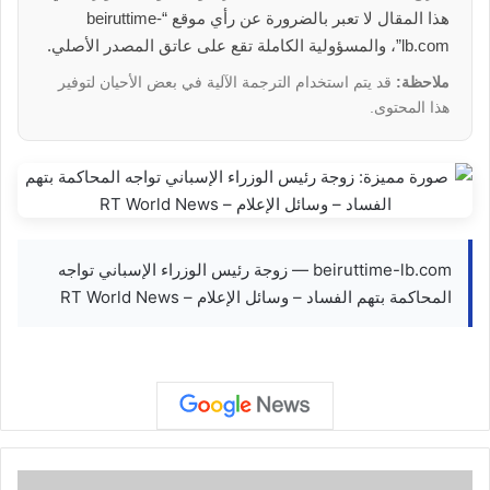
هذا المقال لا تعبر بالضرورة عن رأي موقع “beiruttime-
lb.com”، والمسؤولية الكاملة تقع على عاتق المصدر الأصلي.
ملاحظة:
قد يتم استخدام الترجمة الآلية في بعض الأحيان لتوفير
هذا المحتوى.
beiruttime-lb.com — زوجة رئيس الوزراء الإسباني تواجه
المحاكمة بتهم الفساد – وسائل الإعلام – RT World News
28