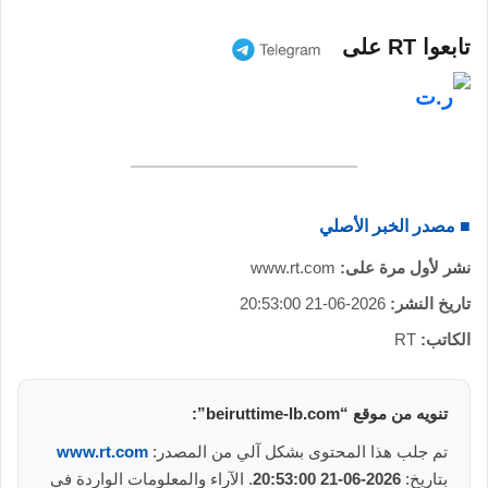
تابعوا RT على
■ مصدر الخبر الأصلي
نشر لأول مرة على:
www.rt.com
تاريخ النشر:
2026-06-21 20:53:00
الكاتب:
RT
تنويه من موقع “beiruttime-lb.com”:
تم جلب هذا المحتوى بشكل آلي من المصدر:
www.rt.com
بتاريخ:
2026-06-21 20:53:00
. الآراء والمعلومات الواردة في