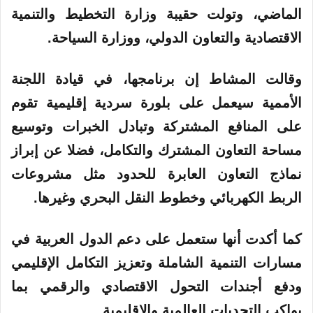
الماضي، وتولت حقيبة وزارة التخطيط والتنمية
الاقتصادية والتعاون الدولي، ووزارة السياحة.
وقالت المشاط إن برنامجها، في قيادة اللجنة
الأممية سيعمل على بلورة سردية إقليمية تقوم
على المنافع المشتركة وتبادل الخبرات وتوسيع
مساحة التعاون المشترك والتكامل، فضلا عن إبراز
نماذج التعاون العابرة للحدود مثل مشروعات
الربط الكهربائي وخطوط النقل البحري وغيرها.
كما أكدت أنها ستعمل على دعم الدول العربية في
مسارات التنمية الشاملة وتعزيز التكامل الإقليمي
ودفع أجندات التحول الاقتصادي والرقمي بما
يواكب التحديات العالمية والإقليمية.