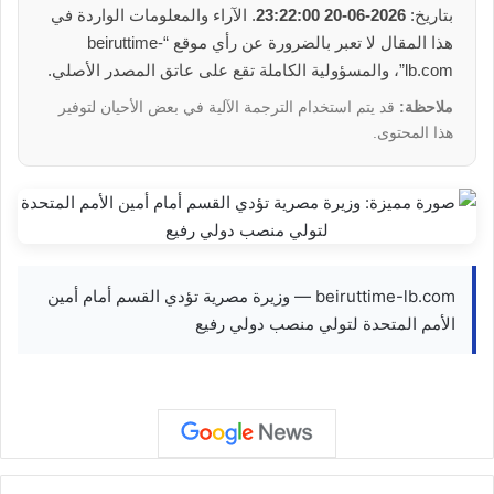
بتاريخ:
2026-06-20 23:22:00
. الآراء والمعلومات الواردة في
هذا المقال لا تعبر بالضرورة عن رأي موقع “beiruttime-
lb.com”، والمسؤولية الكاملة تقع على عاتق المصدر الأصلي.
ملاحظة:
قد يتم استخدام الترجمة الآلية في بعض الأحيان لتوفير
هذا المحتوى.
beiruttime-lb.com — وزيرة مصرية تؤدي القسم أمام أمين
الأمم المتحدة لتولي منصب دولي رفيع