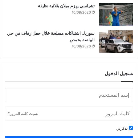
تشيلسي يهزم ميلان بثلاثية نظيفة
10/08/2026
سوريا.. اشتباكات مسلحة خلال حفل زفاف في حي
البياضة بحمص
10/08/2026
تسجيل الدخول
نسيت كلمة المرور؟
تذكرني