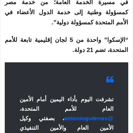
في مسيرة الخدمة العامة؛ من خدمة مصر
كمسؤولة وطنية إلى خدمة الدول الأعضاء في
الأمم المتحدة كمسؤولة دولية”.
“الإسكوا” واحدة من 5 لجان إقليمية تابعة للأمم
المتحدة، تضم 21 دولة.
تشرفت اليوم بأداء اليمين أمام الأمين
العام للأمم المتحدة،
@antonioguterres
، بصفتي وكيل
الأمين العام والأمين التنفيذي