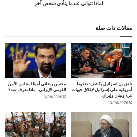
لماذا تتوانى عندما يتأذى شخص آخر
مقالات ذات صلة
تلفزيون اسرائيل يكشف: ضغوط
محسن رضائي أمينا لمجلس الأمن
أمريكية على إسرائيل لإغلاق جبهات
القومي الإيراني.. ماذا نعرف عنه؟
غزة ولبنان وإيران
10/08/2026
10/08/2026