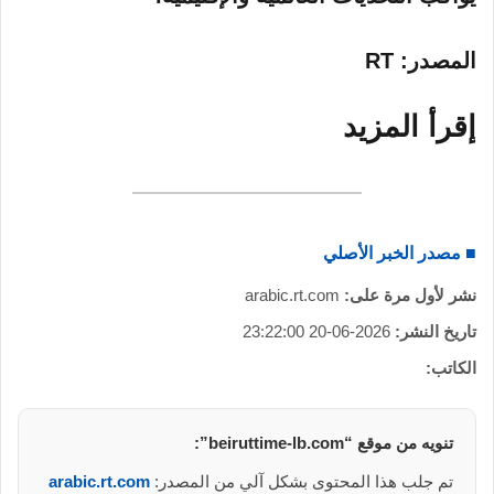
المصدر: RT
إقرأ المزيد
■ مصدر الخبر الأصلي
نشر لأول مرة على:
arabic.rt.com
تاريخ النشر:
2026-06-20 23:22:00
الكاتب:
تنويه من موقع “beiruttime-lb.com”:
تم جلب هذا المحتوى بشكل آلي من المصدر:
arabic.rt.com