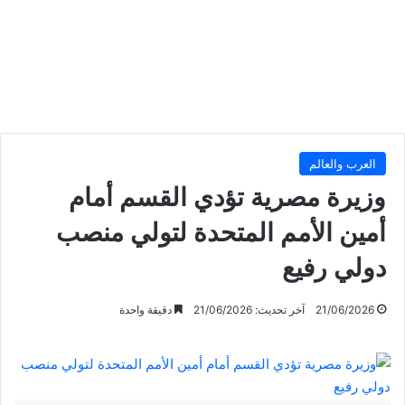
العرب والعالم
وزيرة مصرية تؤدي القسم أمام
أمين الأمم المتحدة لتولي منصب
دولي رفيع
21/06/2026
آخر تحديث: 21/06/2026
دقيقة واحدة