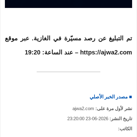
تم التبليغ عن رصد مسيّرة في الغازية. عبر موقع
https://ajwa2.com – عند الساعة: 19:20
■ مصدر الخبر الأصلي
نشر لأول مرة على:
ajwa2.com
تاريخ النشر:
2026-06-23 23:20:00
الكاتب: