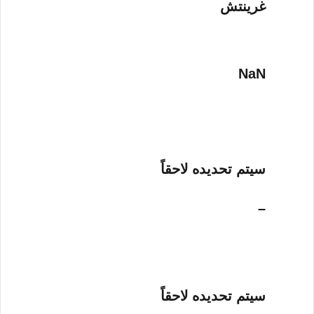
غرينتش
NaN
سيتم تحديده لاحقاً
–
سيتم تحديده لاحقاً