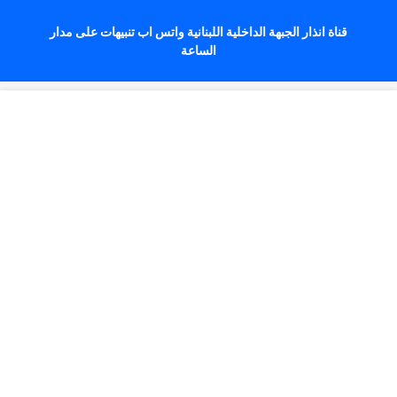
قناة انذار الجبهة الداخلية اللبنانية واتس اب تنبيهات على مدار
الساعة