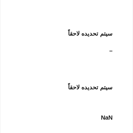
سيتم تحديده لاحقاً
–
سيتم تحديده لاحقاً
NaN