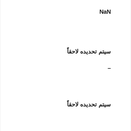
NaN
سيتم تحديده لاحقاً
–
سيتم تحديده لاحقاً