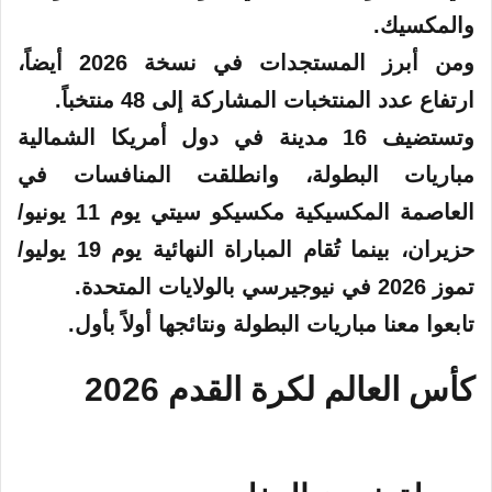
ي
والمكسيك.
ا
ومن أبرز المستجدات في نسخة 2026 أيضاً،
ارتفاع عدد المنتخبات المشاركة إلى 48 منتخباً.
وتستضيف 16 مدينة في دول أمريكا الشمالية
مباريات البطولة، وانطلقت المنافسات في
العاصمة المكسيكية مكسيكو سيتي يوم 11
يونيو
/
حزيران
، بينما تُقام المباراة النهائية يوم 19 يوليو/
تموز 2026 في نيوجيرسي بالولايات المتحدة.
تابعوا معنا مباريات البطولة ونتائجها أولاً بأول.
كأس العالم لكرة القدم 2026