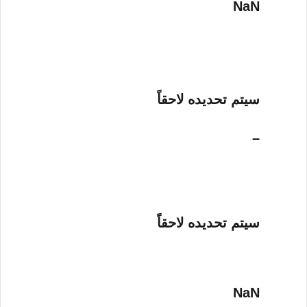
NaN
سيتم تحديده لاحقاً
–
سيتم تحديده لاحقاً
NaN