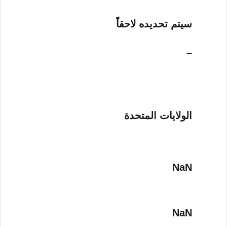
سيتم تحديده لاحقاً
–
الولايات المتحدة
NaN
NaN