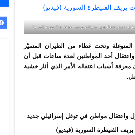
يلي جديد بغطاء من الدرونات بريف القنيطرة السورية (فيديو)
المتوغلة وتحت غطاء من الطيران المسيّر
 واعتقال أحد المواطنين لعدة ساعات قبل أن
معرفة أسباب اعتقاله
الأمر
الذي
أثار
خشية
مل.