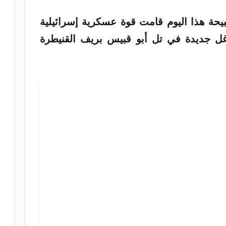
حة هذا اليوم قامت قوة عسكرية إسرائيلية
غل جديدة في تل أبو قبيس بريف القنيطرة