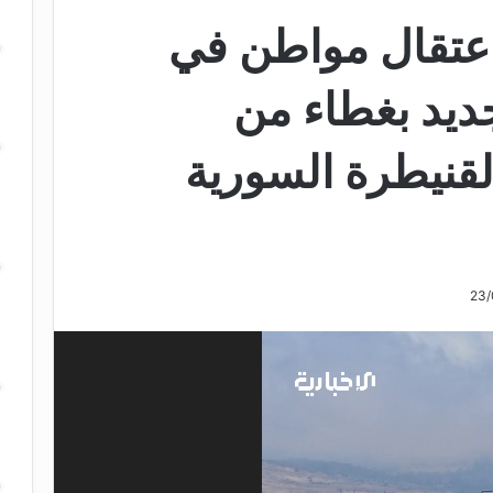
اعتقال مواطن في
ديد بغطاء من
لقنيطرة السورية