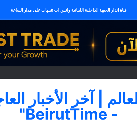
قناة انذار الجبهة الداخلية اللبنانية واتس اب تنبيهات على مدار الساعة
لعالم | آخر الأخبار العا
- BeirutTime"