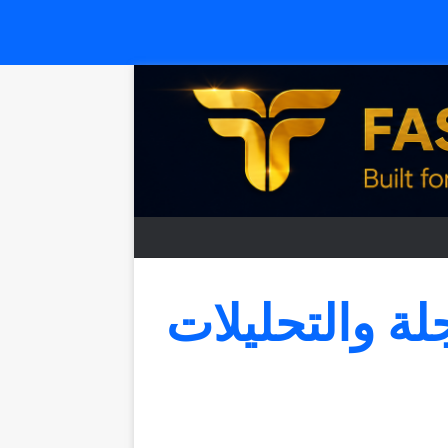
جلة والتحليلات