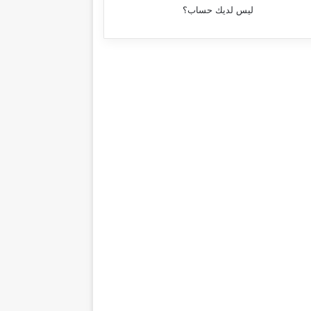
ليس لديك حساب؟