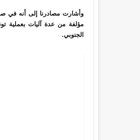
وأشارت مصادرنا إلى أنه في صبي
مؤلفة من عدة آليات بعملية تو
الجنوبي.