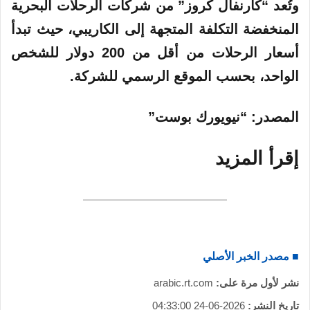
وتُعد “كارنفال كروز” من شركات الرحلات البحرية
المنخفضة التكلفة المتجهة إلى الكاريبي، حيث تبدأ
أسعار الرحلات من أقل من 200 دولار للشخص
الواحد، بحسب الموقع الرسمي للشركة.
المصدر
: “نيويورك بوست”
إقرأ
المزيد
■ مصدر الخبر الأصلي
نشر لأول مرة على:
arabic.rt.com
تاريخ النشر:
2026-06-24 04:33:00