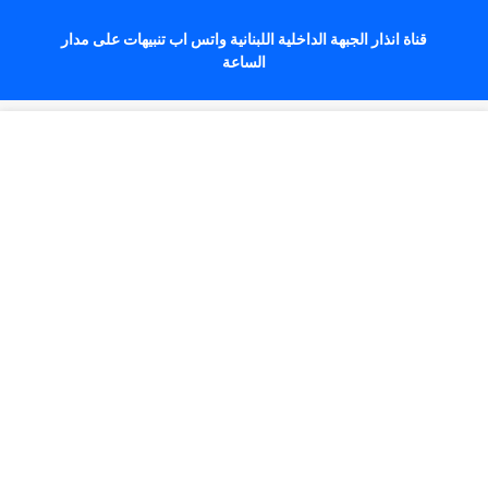
قناة انذار الجبهة الداخلية اللبنانية واتس اب تنبيهات على مدار
الساعة