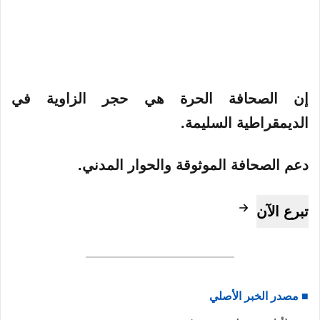
إن الصحافة الحرة هي حجر الزاوية في
الديمقراطية السليمة.
دعم الصحافة الموثوقة والحوار المدني.
تبرع الآن
■ مصدر الخبر الأصلي