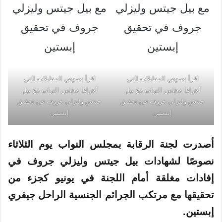
اقرأ نصوص المقابلات التي
اقرأ نصوص المقابلات التي
أجراها مجلس النواب مع بيل
أجراها مجلس النواب مع بيل
جيتس وليزلي جروف في تحقيق
جيتس وليزلي جروف في تحقيق
إبستين
إبستين
أصدرت لجنة الرقابة بمجلس النواب يوم الثلاثاء
نصوصًا لشهادات بيل
جيتس
وليزلي
جروف
في
إفادات مغلقة أمام اللجنة في يونيو كجزء من
تحقيقها مع مرتكب الجرائم الجنسية الراحل جيفري
إبستين
.