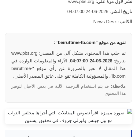
نشر لأول مرة على:
www.pbs.org
تاريخ النشر:
2026-06-24 04:07:00
الكاتب:
News Desk
تنويه من موقع “beiruttime-lb.com”:
تم جلب هذا المحتوى بشكل آلي من المصدر: www.pbs.org
بتاريخ:
2026-06-24 04:07:00
. الآراء والمعلومات الواردة في
هذا المقال لا تعبر بالضرورة عن رأي موقع “beiruttime-
lb.com”، والمسؤولية الكاملة تقع على عاتق المصدر الأصلي.
ملاحظة:
قد يتم استخدام الترجمة الآلية في بعض الأحيان لتوفير
هذا المحتوى.