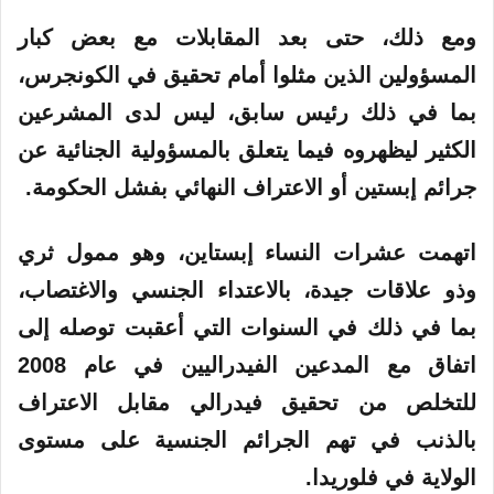
ومع ذلك، حتى بعد المقابلات مع بعض كبار
المسؤولين الذين مثلوا أمام تحقيق في الكونجرس،
بما في ذلك رئيس سابق، ليس لدى المشرعين
الكثير ليظهروه فيما يتعلق بالمسؤولية الجنائية عن
جرائم إبستين أو الاعتراف النهائي بفشل الحكومة.
اتهمت عشرات النساء إبستاين، وهو ممول ثري
وذو علاقات جيدة، بالاعتداء الجنسي والاغتصاب،
بما في ذلك في السنوات التي أعقبت توصله إلى
اتفاق مع المدعين الفيدراليين في عام 2008
للتخلص من تحقيق فيدرالي مقابل الاعتراف
بالذنب في تهم الجرائم الجنسية على مستوى
الولاية في فلوريدا.