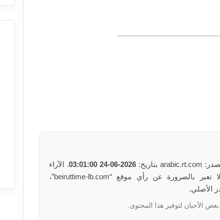
بتاريخ:
2026-06-24 03:01:00
. الآراء
والمعلومات الواردة في هذا المقال لا تعبر بالضرورة عن رأي موقع “beiruttime-lb.com”،
ر الأصلي.
بعض الأحيان لتوفير هذا المحتوى.