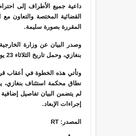
داعية جميع الأطراف إلى احترام
القضائية المختصة والتعاون مع 
المقررة بصورة سليمة.
وصدر البيان عن وزارة الخارجية 
بنغازي، وحمل تاريخ الثلاثاء 23 يونيو 2026.
وتأتي هذه الخطوة في أعقاب قر
لم يتضمن البيان تفاصيل إضافية 
إجراءات الإبعاد.
المصدر: RT