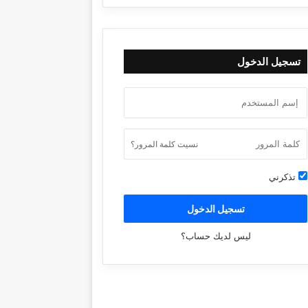
تسجيل الدخول
نسيت كلمة المرور؟
تذكرني
تسجيل الدخول
ليس لديك حساب؟