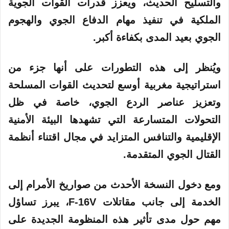
والتسليح الحديث، ويعزز قدرات القوات الجوية
الملكية في تنفيذ مهام الدفاع الجوي والهجوم
الجوي بعيد المدى بكفاءة أكبر.
ويُنظر إلى هذه التطورات على أنها جزء من
استراتيجية مغربية أوسع لتحديث القوات المسلحة
وتعزيز عناصر الردع الجوي، خاصة في ظل
التحولات المتسارعة التي تشهدها البيئة الأمنية
الإقليمية والتنافس المتزايد في مجال اقتناء أنظمة
القتال الجوي المتقدمة.
ومع دخول النسخة الأحدث من صواريخ الأمرام إلى
الخدمة إلى جانب مقاتلات F-16V، يبرز تساؤل
مهم حول مدى تأثير هذه المنظومة الجديدة على