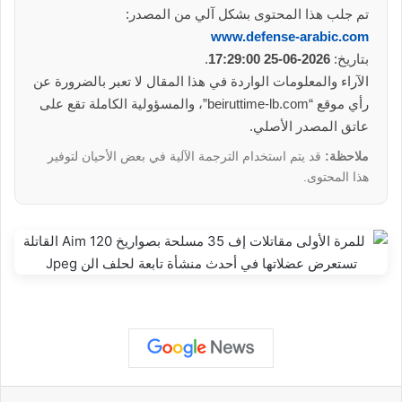
تم جلب هذا المحتوى بشكل آلي من المصدر:
www.defense-arabic.com
بتاريخ:
2026-06-25 17:29:00
.
الآراء والمعلومات الواردة في هذا المقال لا تعبر بالضرورة عن
رأي موقع “beiruttime-lb.com”، والمسؤولية الكاملة تقع على
عاتق المصدر الأصلي.
ملاحظة:
قد يتم استخدام الترجمة الآلية في بعض الأحيان لتوفير
هذا المحتوى.
واتساب
تيلقرام