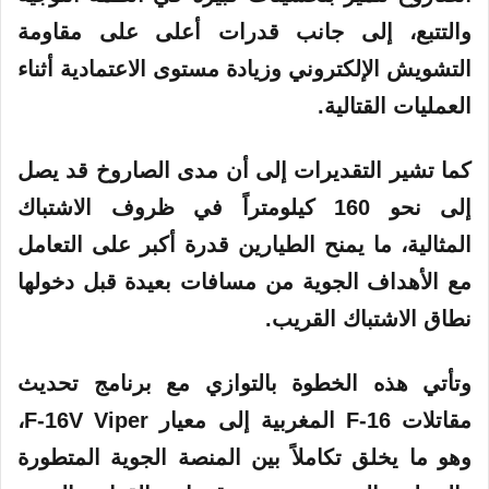
والتتبع، إلى جانب قدرات أعلى على مقاومة
التشويش الإلكتروني وزيادة مستوى الاعتمادية أثناء
العمليات القتالية.
كما تشير التقديرات إلى أن مدى الصاروخ قد يصل
إلى نحو 160 كيلومتراً في ظروف الاشتباك
المثالية، ما يمنح الطيارين قدرة أكبر على التعامل
مع الأهداف الجوية من مسافات بعيدة قبل دخولها
نطاق الاشتباك القريب.
وتأتي هذه الخطوة بالتوازي مع برنامج تحديث
مقاتلات F-16 المغربية إلى معيار F-16V Viper،
وهو ما يخلق تكاملاً بين المنصة الجوية المتطورة