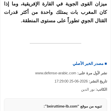
ميزان القوى الجوية في القارة الإفريقية، وما إذا
كان المغرب بات يمتلك واحدة من أكثر قدرات
القتال الجوي تطوراً على مستوى المنطقة.
■ مصدر الخبر الأصلي
نشر لأول مرة على:
www.defense-arabic.com
تاريخ النشر:
2026-06-25 17:29:00
الكاتب:
نور الدين
تنويه من موقع “beiruttime-lb.com”: