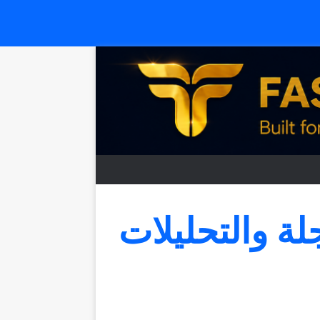
جلة والتحليلات