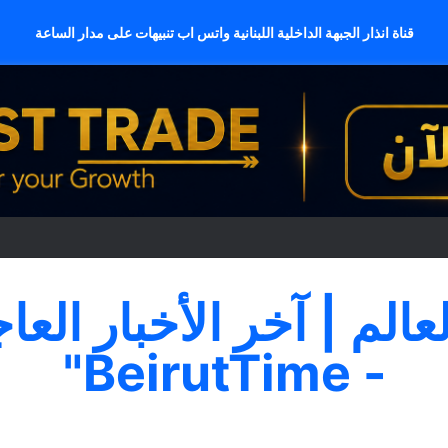
قناة انذار الجبهة الداخلية اللبنانية واتس اب تنبيهات على مدار الساعة
لعالم | آخر الأخبار العا
- BeirutTime"