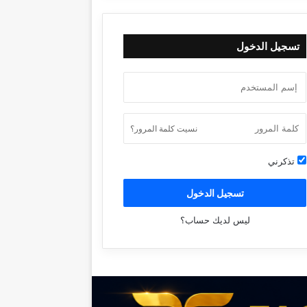
تسجيل الدخول
نسيت كلمة المرور؟
تذكرني
تسجيل الدخول
ليس لديك حساب؟